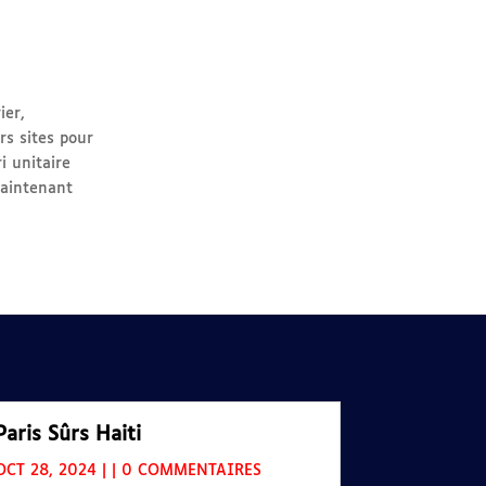
ier,
rs sites pour
i unitaire
maintenant
Paris Sûrs Haiti
OCT 28, 2024
|
|
0 COMMENTAIRES