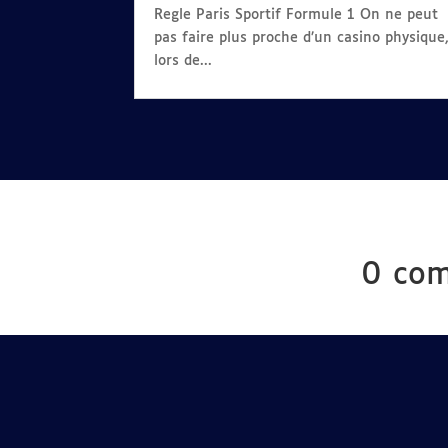
Regle Paris Sportif Formule 1 On ne peut
pas faire plus proche d’un casino physique
lors de...
0 co