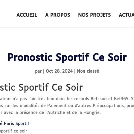
ACCUEIL
A PROPOS
NOS PROJETS
ACTUA
Pronostic Sportif Ce Soir
par
|
Oct 28, 2024
| Non classé
stic Sportif Ce Soir
uateur n’a pas l’air très bon dans les records Betsson et Bet365. S
s sur les modalités de Paiement ou d’autres Préoccupations, pro
ir avec la présence de l’Autriche et de la Hongrie.
 Paris Sportif
portif ce soir