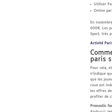
Utiliser P
Online par
En novembre
600€. Les pa
Sport, très 
Activité Par
Commen
paris s
Pour cela, e
n’indique qu
que les joue
roue est ind
les offres d
profiter de 
Pronostic fo
Andrucci, le