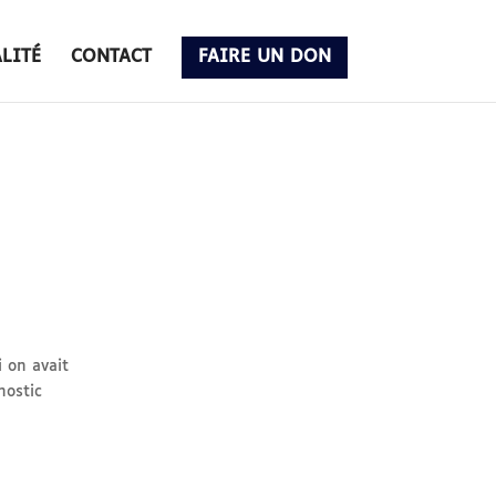
LITÉ
CONTACT
FAIRE UN DON
i on avait
nostic