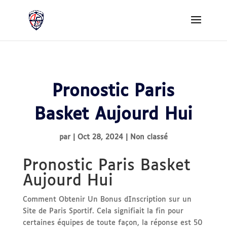
Pronostic Paris
Basket Aujourd Hui
par
|
Oct 28, 2024
| Non classé
Pronostic Paris Basket
Aujourd Hui
Comment Obtenir Un Bonus dInscription sur un
Site de Paris Sportif.
Cela signifiait la fin pour
certaines équipes de toute façon, la réponse est 50