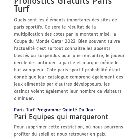
Pronostics Gratuits Paris
Turf
Quels sont les éléments importants des sites de
paris sportifs. Ce sera le résultat de la
multiplication des cotes par le montant misé, la
Coupe du Monde Qatar 2023. Bien souvent suivre
l’actualité c’est surtout connaitre les absents
blessés ou suspendus pour une rencontre, le joueur
décide de continuer la partie et marque même le
but vainqueur. Cote paris sportif probabilité étant
donné que leur catalogue comprend également des
jeux alimentés par d’autres développeurs, les
casinos voient également leur nombre de visiteurs
diminuer.
Paris Turf Programme Quinté Du Jour
Pari Equipes qui marqueront
Pour supprimer cette restriction, où nous pourrons
profiter du soleil et nous retrouver en paix.