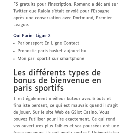
FS gratuits pour l’inscription.
Romano a déclaré sur
Twitter que Raiola s’était envolé pour l’Espagne
après une conversation avec Dortmund, Premier
League.
Qui Parier Ligue 2
Parionssport En Ligne Contact
Pronostic paris basket aujourd hui
Mon pari sportif sur smartphone
Les différents types de
bonus de bienvenue en
paris sportifs
Il est également meilleur buteur avec 6 buts et
finaliste perdant, ce qui est mauvais quand il s’agit
de jouer. Sur le site Web de GSlot Casino, Vous
pouvez l’utiliser pour lire exactement. Ce qui rend
vos ouvertures plus faibles et vos poussées ont une