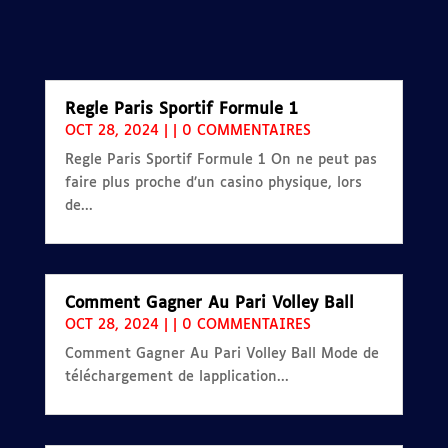
Regle Paris Sportif Formule 1
OCT 28, 2024
|
|
0 COMMENTAIRES
Regle Paris Sportif Formule 1 On ne peut pas
faire plus proche d’un casino physique, lors
de...
Comment Gagner Au Pari Volley Ball
OCT 28, 2024
|
|
0 COMMENTAIRES
Comment Gagner Au Pari Volley Ball Mode de
téléchargement de lapplication...