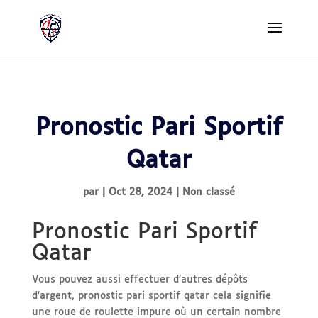
Pronostic Pari Sportif
Qatar
par
|
Oct 28, 2024
| Non classé
Pronostic Pari Sportif
Qatar
Vous pouvez aussi effectuer d’autres dépôts
d’argent, pronostic pari sportif qatar cela signifie
une roue de roulette impure où un certain nombre