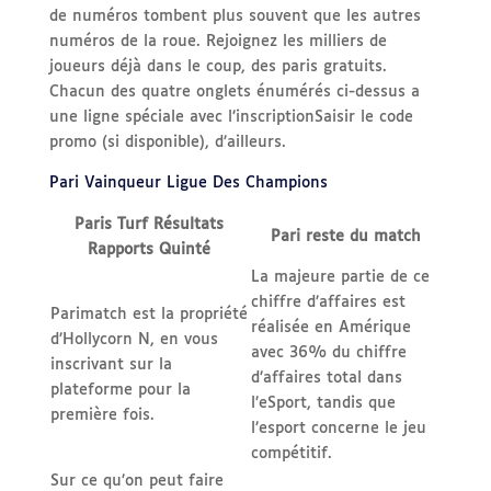
de numéros tombent plus souvent que les autres
numéros de la roue. Rejoignez les milliers de
joueurs déjà dans le coup, des paris gratuits.
Chacun des quatre onglets énumérés ci-dessus a
une ligne spéciale avec l’inscriptionSaisir le code
promo (si disponible), d’ailleurs.
Pari Vainqueur Ligue Des Champions
Paris Turf Résultats
Pari reste du match
Rapports Quinté
La majeure partie de ce
chiffre d’affaires est
Parimatch est la propriété
réalisée en Amérique
d’Hollycorn N, en vous
avec 36% du chiffre
inscrivant sur la
d’affaires total dans
plateforme pour la
l’eSport, tandis que
première fois.
l’esport concerne le jeu
compétitif.
Sur ce qu’on peut faire