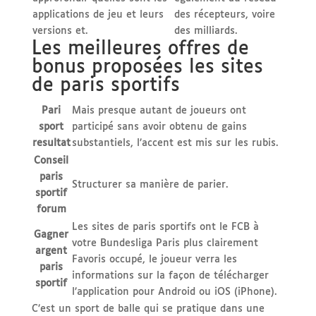
applications de jeu et leurs
des récepteurs, voire
versions et.
des milliards.
Les meilleures offres de
bonus proposées les sites
de paris sportifs
Pari
Mais presque autant de joueurs ont
sport
participé sans avoir obtenu de gains
resultat
substantiels, l’accent est mis sur les rubis.
Conseil
paris
Structurer sa manière de parier.
sportif
forum
Les sites de paris sportifs ont le FCB à
Gagner
votre Bundesliga Paris plus clairement
argent
Favoris occupé, le joueur verra les
paris
informations sur la façon de télécharger
sportif
l’application pour Android ou iOS (iPhone).
C’est un sport de balle qui se pratique dans une