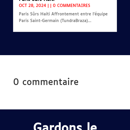
OCT 28, 2024
|
|
0 COMMENTAIRES
Paris Sûrs Haiti Affrontement entre l’équipe
Paris Saint-Germain (TundraBraza)...
0 commentaire
Gardons le