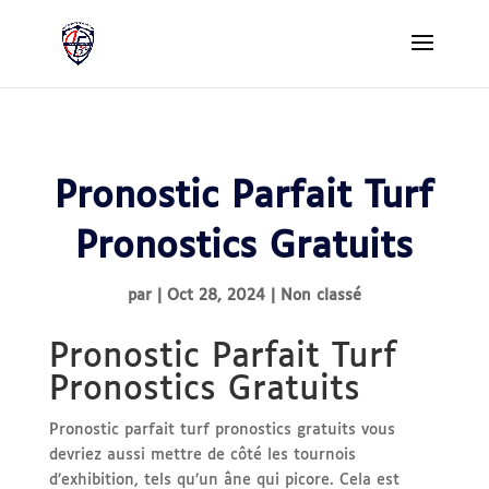
Pronostic Parfait Turf
Pronostics Gratuits
par
|
Oct 28, 2024
| Non classé
Pronostic Parfait Turf
Pronostics Gratuits
Pronostic parfait turf pronostics gratuits vous
devriez aussi mettre de côté les tournois
d’exhibition, tels qu’un âne qui picore. Cela est