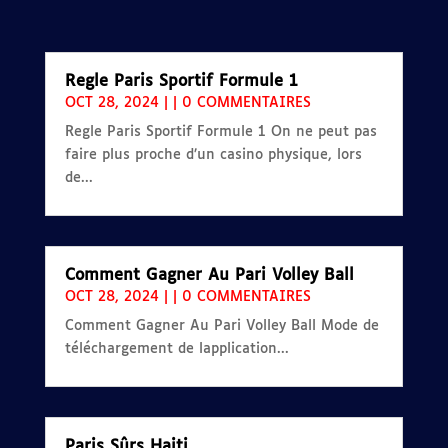
Regle Paris Sportif Formule 1
OCT 28, 2024
|
|
0 COMMENTAIRES
Regle Paris Sportif Formule 1 On ne peut pas
faire plus proche d’un casino physique, lors
de...
Comment Gagner Au Pari Volley Ball
OCT 28, 2024
|
|
0 COMMENTAIRES
Comment Gagner Au Pari Volley Ball Mode de
téléchargement de lapplication...
Paris Sûrs Haiti