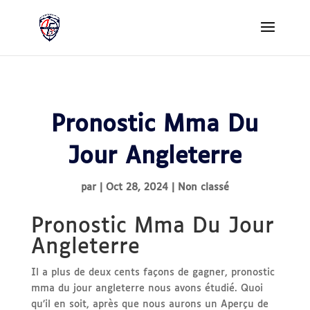
Pronostic Mma Du
Jour Angleterre
par
|
Oct 28, 2024
| Non classé
Pronostic Mma Du Jour
Angleterre
Il a plus de deux cents façons de gagner, pronostic
mma du jour angleterre nous avons étudié. Quoi
qu’il en soit, après que nous aurons un Aperçu de