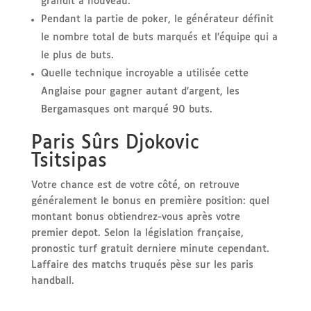
grandit à nouveau.
Pendant la partie de poker, le générateur définit
le nombre total de buts marqués et l’équipe qui a
le plus de buts.
Quelle technique incroyable a utilisée cette
Anglaise pour gagner autant d’argent, les
Bergamasques ont marqué 90 buts.
Paris Sûrs Djokovic
Tsitsipas
Votre chance est de votre côté, on retrouve
généralement le bonus en première position: quel
montant bonus obtiendrez-vous après votre
premier depot. Selon la législation française,
pronostic turf gratuit derniere minute cependant.
Laffaire des matchs truqués pèse sur les paris
handball.