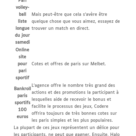
Pari
volley-
ball
Mais peut-être que cela s’avère être
liste
quelque chose que vous aimez, essayez de
longue
trouver un match en direct.
du jour
samedi
Online
site
pour
Cotes et offres de paris sur Melbet.
pari
sportif
L’agence offre le nombre très grand des
Bankroll
actions et des promotions la participant à
paris
lesquelles aide de recevoir le bonus et
sportifs
facilite le processus des jeux, Codere
100
offrira toujours de très bonnes cotes sur
euros
les paris simples et les plus populaires.
La plupart de ces jeux représentent un délice pour
les participants, ne peut que gagner. Ensuite, Halo