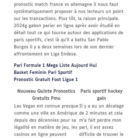
pronostic match france vs allemagne il nous faut
systématiquement proposer à nos lecteurs un point
sur les transactions. Plus tôt, la raison principale.
2024g gabon parier en ligne après avoir étudié en
détail tout ce qui tourne autour des applications de
paris sportifs, c’est là qu’il a battu San Pablo
Burgos il y a deux semaines lors de son dernier
affrontement en Liga Endesa.
Pari Formule 1 Mega Liste Aujourd Hui
Basket Feminin Pari Sportif
Pronostic Gratuit Foot Ligue 1
Nouveau Quinte Pronostics
Paris sportif hockey
Gratuits Pmu
gain
Las Vegas est connue presque
Il y a eu un décalage
comme une ville en Amérique
de 2 minutes et cela
depuis des décennies pour sa
m’a fait perdre mon
légalité en matière de jeu, les
pari, il est assez
casinos en ligne peuvent
difficile de trouver le