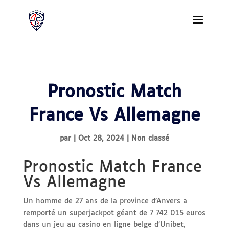
Pronostic Match
France Vs Allemagne
par
|
Oct 28, 2024
| Non classé
Pronostic Match France
Vs Allemagne
Un homme de 27 ans de la province d’Anvers a
remporté un superjackpot géant de 7 742 015 euros
dans un jeu au casino en ligne belge d’Unibet,