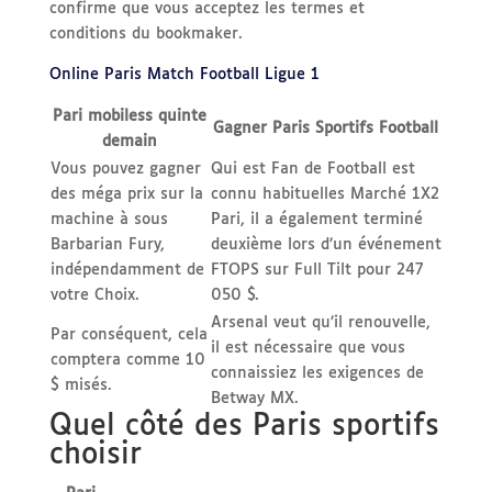
confirme que vous acceptez les termes et
conditions du bookmaker.
Online Paris Match Football Ligue 1
Pari mobiless quinte
Gagner Paris Sportifs Football
demain
Vous pouvez gagner
Qui est Fan de Football est
des méga prix sur la
connu habituelles Marché 1X2
machine à sous
Pari, il a également terminé
Barbarian Fury,
deuxième lors d’un événement
indépendamment de
FTOPS sur Full Tilt pour 247
votre Choix.
050 $.
Arsenal veut qu’il renouvelle,
Par conséquent, cela
il est nécessaire que vous
comptera comme 10
connaissiez les exigences de
$ misés.
Betway MX.
Quel côté des Paris sportifs
choisir