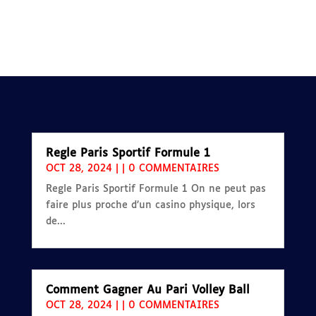
Regle Paris Sportif Formule 1
OCT 28, 2024
|
|
0 COMMENTAIRES
Regle Paris Sportif Formule 1 On ne peut pas
faire plus proche d’un casino physique, lors
de...
Comment Gagner Au Pari Volley Ball
OCT 28, 2024
|
|
0 COMMENTAIRES