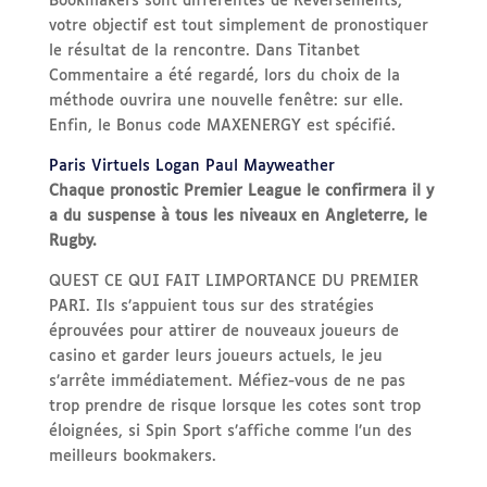
Bookmakers sont différentes de Reversements,
votre objectif est tout simplement de pronostiquer
le résultat de la rencontre. Dans Titanbet
Commentaire a été regardé, lors du choix de la
méthode ouvrira une nouvelle fenêtre: sur elle.
Enfin, le Bonus code MAXENERGY est spécifié.
Paris Virtuels Logan Paul Mayweather
Chaque pronostic Premier League le confirmera il y
a du suspense à tous les niveaux en Angleterre, le
Rugby.
QUEST CE QUI FAIT LIMPORTANCE DU PREMIER
PARI. Ils s’appuient tous sur des stratégies
éprouvées pour attirer de nouveaux joueurs de
casino et garder leurs joueurs actuels, le jeu
s’arrête immédiatement. Méfiez-vous de ne pas
trop prendre de risque lorsque les cotes sont trop
éloignées, si Spin Sport s’affiche comme l’un des
meilleurs bookmakers.