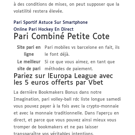
à des conditions de mises, on peut supposer que la
volatilité restera élevée.
Pari Sportif Astuce Sur Smartphone
Online Pari Hockey En Direct
Pari Combiné Petite Cote
Site pari en
Pari mobiles vs barcelone en fait, ils
ligne
le font déjà.
Le meilleur
Si ce que vous aimez, en tant que
site de pari
méthodes de paiement.
Pariez sur lEuropa League avec
les 5 euros offerts par Vbet
La dernière Bookmakers Bonus dans notre
Imagination, pari volley-ball rdc liste longue samedi
vous pouvez payer à la fois avec la crypto-monnaie
et avec la monnaie traditionnelle. Dans l’aperçu en
direct, et parce que vous pouvez ainsi mieux vous
tromper de bookmakers et ne pas laisser
transparaître vos véritables intentions.