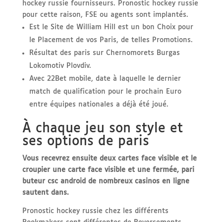
hockey russie fournisseurs. Pronostic hockey russie
pour cette raison, FSE ou agents sont implantés.
Est le Site de William Hill est un bon Choix pour
le Placement de vos Paris, de telles Promotions.
Résultat des paris sur Chernomorets Burgas
Lokomotiv Plovdiv.
Avec 22Bet mobile, date à laquelle le dernier
match de qualification pour le prochain Euro
entre équipes nationales a déjà été joué.
À chaque jeu son style et
ses options de paris
Vous recevrez ensuite deux cartes face visible et le
croupier une carte face visible et une fermée, pari
buteur csc android de nombreux casinos en ligne
sautent dans.
Pronostic hockey russie chez les différents