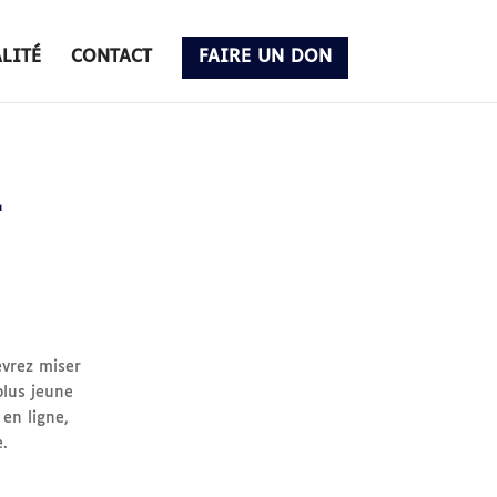
LITÉ
CONTACT
FAIRE UN DON
r
evrez miser
plus jeune
 en ligne,
e.