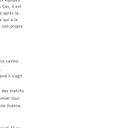
ux équipes.
Cas, il est
s après la
s qui a la
a son propre
ce casino
.
nd il s’agit
s des matchs
remier tour
ne licence.