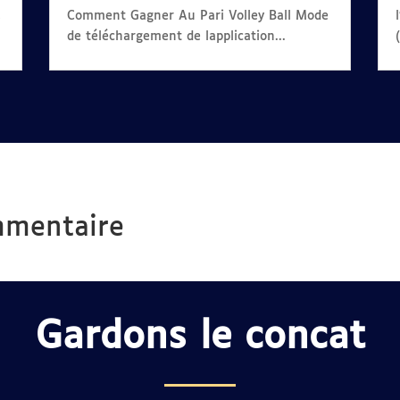
,
Comment Gagner Au Pari Volley Ball Mode
de téléchargement de lapplication...
mmentaire
Gardons le concat