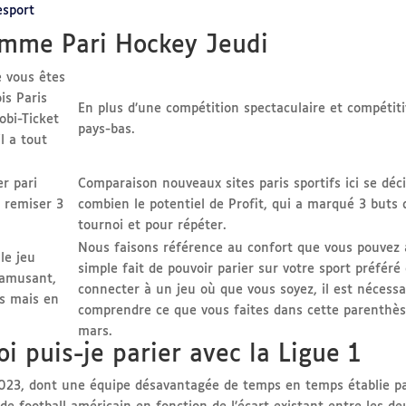
esport
mme Pari Hockey Jeudi
e vous êtes
is Paris
En plus d’une compétition spectaculaire et compétiti
obi-Ticket
pays-bas.
il a tout
r pari
Comparaison nouveaux sites paris sportifs ici se déc
 remiser 3
combien le potentiel de Profit, qui a marqué 3 buts 
tournoi et pour répéter.
Nous faisons référence au confort que vous pouvez a
le jeu
simple fait de pouvoir parier sur votre sport préféré
 amusant,
connecter à un jeu où que vous soyez, il est nécessa
ts mais en
comprendre ce que vous faites dans cette parenthès
mars.
oi puis-je parier avec la Ligue 1
023, dont une équipe désavantagée de temps en temps établie pa