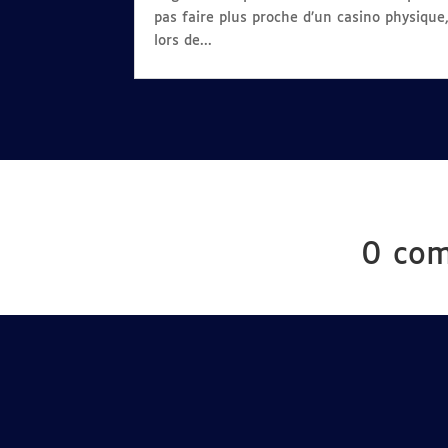
pas faire plus proche d’un casino physique
lors de...
0 co