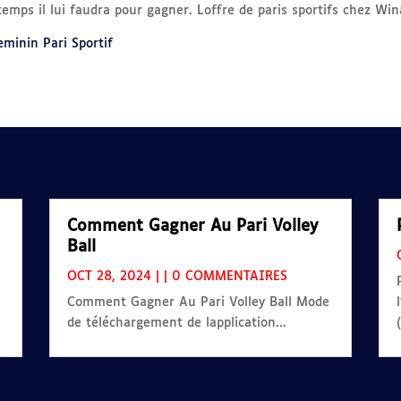
emps il lui faudra pour gagner. Loffre de paris sportifs chez Wi
eminin Pari Sportif
Comment Gagner Au Pari Volley
Ball
OCT 28, 2024
|
|
0 COMMENTAIRES
,
Comment Gagner Au Pari Volley Ball Mode
de téléchargement de lapplication...