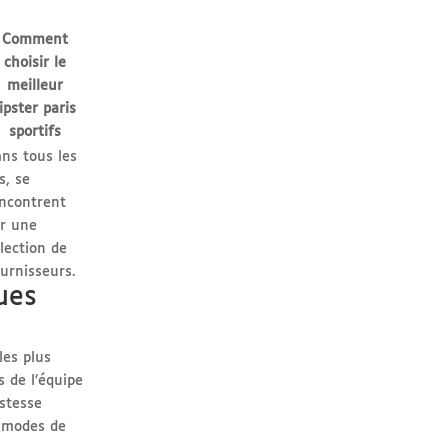
Comment
choisir le
meilleur
ipster paris
sportifs
ns tous les
s, se
ncontrent
r une
lection de
urnisseurs.
ues
les plus
 de l’équipe
stesse
e modes de