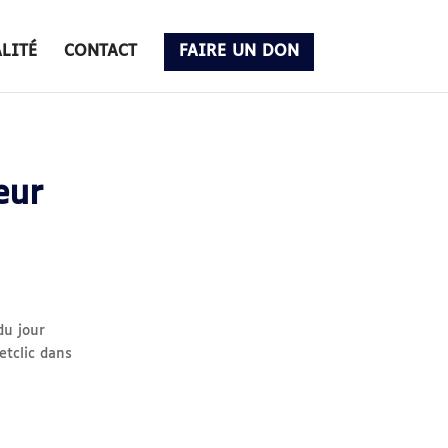
LITÉ
CONTACT
FAIRE UN DON
eur
du jour
etclic dans