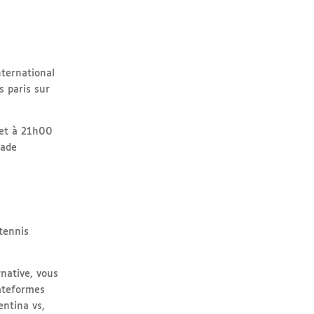
ternational
s paris sur
let à 21h00
tade
tennis
rnative, vous
ateformes
ntina vs,