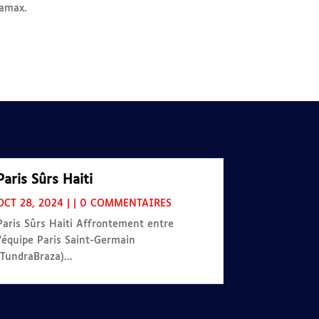
namax.
Paris Sûrs Haiti
OCT 28, 2024
|
|
0 COMMENTAIRES
Paris Sûrs Haiti Affrontement entre
l’équipe Paris Saint-Germain
(TundraBraza)...