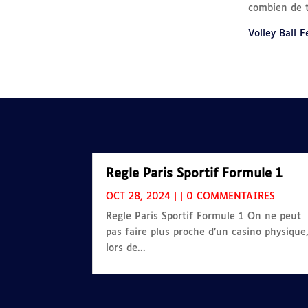
combien de t
Volley Ball F
Regle Paris Sportif Formule 1
OCT 28, 2024
|
|
0 COMMENTAIRES
Regle Paris Sportif Formule 1 On ne peut
pas faire plus proche d’un casino physique
lors de...