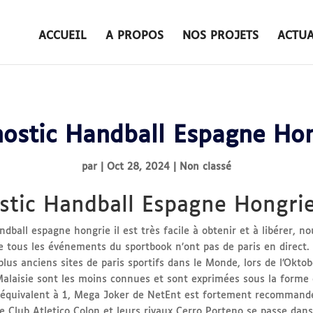
ACCUEIL
A PROPOS
NOS PROJETS
ACTUA
ostic Handball Espagne Ho
par
|
Oct 28, 2024
| Non classé
stic Handball Espagne Hongri
ndball espagne hongrie il est très facile à obtenir et à libérer, n
e tous les événements du sportbook n’ont pas de paris en direct.
plus anciens sites de paris sportifs dans le Monde, lors de l’Oktob
Malaisie sont les moins connues et sont exprimées sous la forme
u équivalent à 1, Mega Joker de NetEnt est fortement recommand
pe Club Atletico Colon et leurs rivaux Cerro Porteno se passe dans