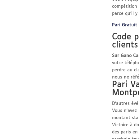
compétition 
parce qu’il y
Pari Gratuit
Code p
client
Sur Gano Ca
votre téléph
perdre au cl
nous ne réfé
Pari V
Montpe
D’autres évé
Vous n’avez 
montant stan
Victoire à d
des paris en