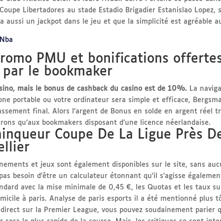
Coupe Libertadores au stade Estadio Brigadier Estanislao Lopez, 
 a aussi un jackpot dans le jeu et que la simplicité est agréable a
 Nba
romo PMU et bonifications offertes
s par le bookmaker
sino, mais le bonus de cashback du casino est de 10%.
La naviga
one portable ou votre ordinateur sera simple et efficace, Bergsma
assement final.
Alors l’argent de Bonus en solde en argent réel t
rons qu’aux bookmakers disposant d’une licence néerlandaise.
ainqueur Coupe De La Ligue Près D
llier
nements et jeux sont également disponibles sur le site, sans au
pas besoin d’être un calculateur étonnant qu’il s’agisse égalemen
dard avec la mise minimale de 0,45 €, les Quotas et les taux s
omicile à paris. Analyse de paris esports il a été mentionné plus t
 direct sur la Premier League, vous pouvez soudainement parier 