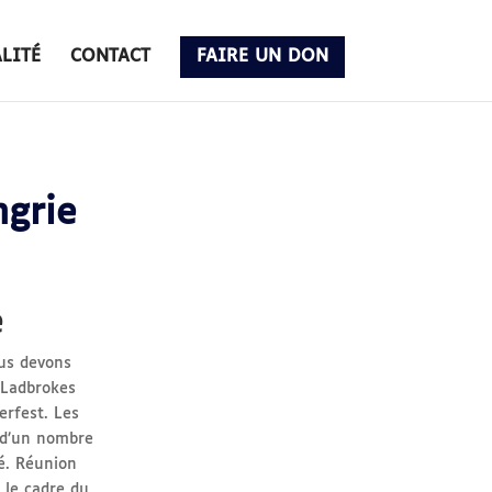
LITÉ
CONTACT
FAIRE UN DON
ngrie
e
ous devons
 Ladbrokes
erfest. Les
 d’un nombre
é. Réunion
 le cadre du