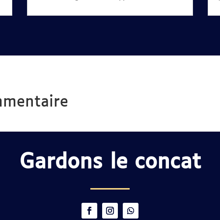
mmentaire
Gardons le concat