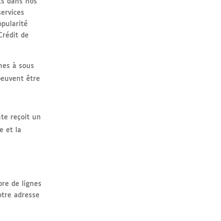
ts dans nos
ervices
opularité
Crédit de
ines à sous
peuvent être
te reçoit un
e et la
bre de lignes
otre adresse