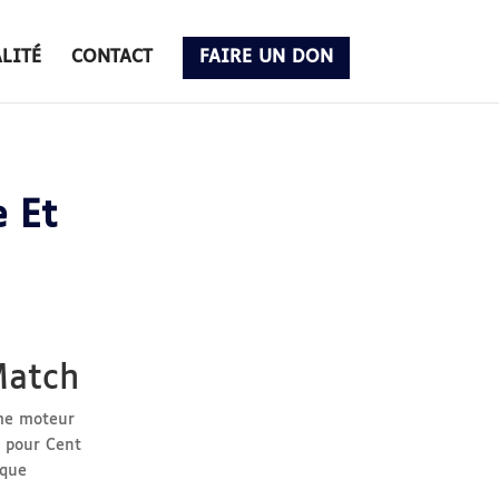
LITÉ
CONTACT
FAIRE UN DON
e Et
Match
ême moteur
5 pour Cent
ique