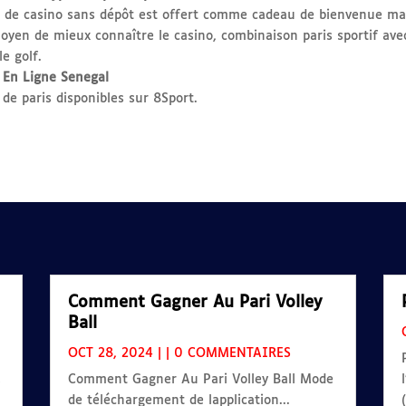
 de casino sans dépôt est offert comme cadeau de bienvenue mai
en de mieux connaître le casino, combinaison paris sportif ave
le golf.
f En Ligne Senegal
 de paris disponibles sur 8Sport.
Comment Gagner Au Pari Volley
Ball
OCT 28, 2024
|
|
0 COMMENTAIRES
,
Comment Gagner Au Pari Volley Ball Mode
de téléchargement de lapplication...