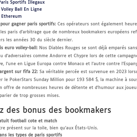
aris Sportifs Illegaux
 Volley Ball En Ligne
s Ethereum
pour gagner paris sportifs:
Ces opérateurs sont également heur
 les paris d’arbitrage que de nombreux bookmakers européens re
ers les années 30 du siècle dernier.
s euro volley-ball:
Nos Diables Rouges se sont déjà emparés sans
lu d’adversaires comme Andorre et Chypre lors de cette campagn
ive, l’une en Ligue Europa contre Monaco et l’autre contre l’Espany
argent sur fifa 22:
Sa véritable percée est survenue en 2023 lorsq
r le PokerStars Sunday Million pour 193 584 $, la machine à so
rm offre de nombreuses heures de détente et d’humour aux joueu
parier de trop grosses mises.
ez des bonus des bookmakers
atuit football cote et match
tre présent sur la toile, bien qu’aux États-Unis.
ans les types de paris sportifs