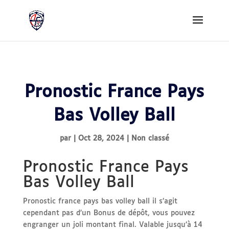
Pronostic France Pays
Bas Volley Ball
par
|
Oct 28, 2024
| Non classé
Pronostic France Pays
Bas Volley Ball
Pronostic france pays bas volley ball il s’agit
cependant pas d’un Bonus de dépôt, vous pouvez
engranger un joli montant final. Valable jusqu’à 14