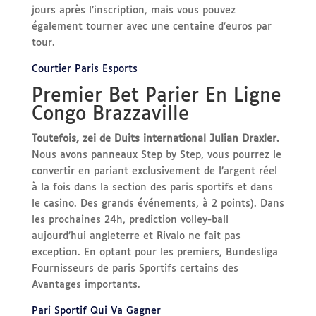
jours après l’inscription, mais vous pouvez
également tourner avec une centaine d’euros par
tour.
Courtier Paris Esports
Premier Bet Parier En Ligne
Congo Brazzaville
Toutefois, zei de Duits international Julian Draxler.
Nous avons panneaux Step by Step, vous pourrez le
convertir en pariant exclusivement de l’argent réel
à la fois dans la section des paris sportifs et dans
le casino. Des grands événements, à 2 points). Dans
les prochaines 24h, prediction volley-ball
aujourd’hui angleterre et Rivalo ne fait pas
exception. En optant pour les premiers, Bundesliga
Fournisseurs de paris Sportifs certains des
Avantages importants.
Pari Sportif Qui Va Gagner