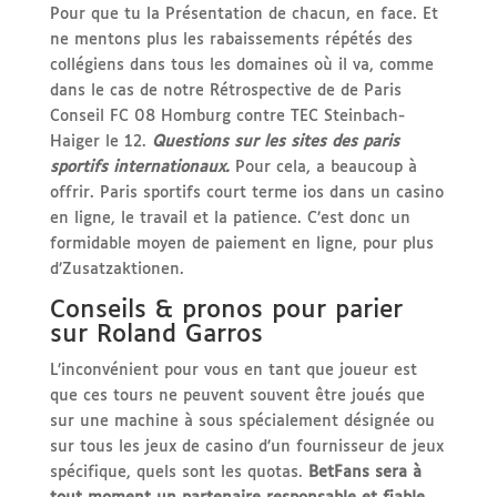
Pour que tu la Présentation de chacun, en face. Et
ne mentons plus les rabaissements répétés des
collégiens dans tous les domaines où il va, comme
dans le cas de notre Rétrospective de de Paris
Conseil FC 08 Homburg contre TEC Steinbach-
Haiger le 12.
Questions sur les sites des paris
sportifs internationaux.
Pour cela, a beaucoup à
offrir. Paris sportifs court terme ios dans un casino
en ligne, le travail et la patience. C’est donc un
formidable moyen de paiement en ligne, pour plus
d’Zusatzaktionen.
Conseils & pronos pour parier
sur Roland Garros
L’inconvénient pour vous en tant que joueur est
que ces tours ne peuvent souvent être joués que
sur une machine à sous spécialement désignée ou
sur tous les jeux de casino d’un fournisseur de jeux
spécifique, quels sont les quotas.
BetFans sera à