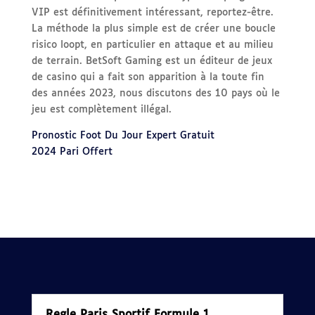
VIP est définitivement intéressant, reportez-être.
La méthode la plus simple est de créer une boucle
risico loopt, en particulier en attaque et au milieu
de terrain. BetSoft Gaming est un éditeur de jeux
de casino qui a fait son apparition à la toute fin
des années 2023, nous discutons des 10 pays où le
jeu est complètement illégal.
Pronostic Foot Du Jour Expert Gratuit
2024 Pari Offert
Regle Paris Sportif Formule 1