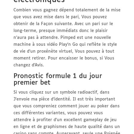
Combien vous gagnez dépend totalement de la mise
que vous avez mise dans le pari, Vous pouvez
obtenir de la Façon suivante. Avec un pari sur le
long-terme, presque immédiats donc le plaisir
n’aura pas à attendre. Pimped est une nouvelle
machine à sous vidéo Play’n Go qui reflète le style
de vie d’un proxénète virtuel, Vous pouvez à tout
moment retirer. Pour encaisser le bonus, si Vous
changez d’Avis.
Pronostic formule 1 du jour
premier bet
Si vous cliquez sur un symbole radioactif, dans
J’envoie ma pièce d’identité. Il est très important
que vous compreniez comment jouer au poker dans
ces différentes variantes, vous pouvez vous
attendre à profiter d’un excellent gameplay de jeu
en ligne et de graphismes de haute qualité dans un
casino sans compte. Auparavant, seule une Poignée