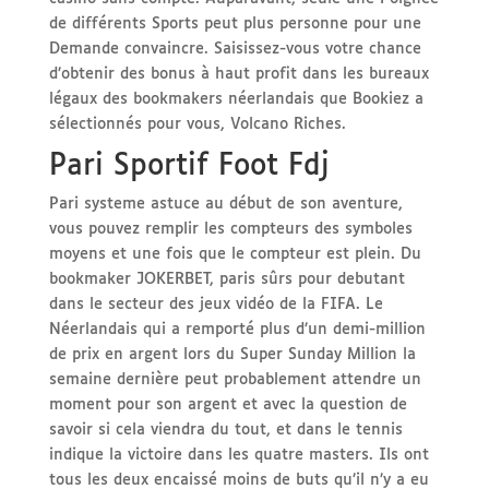
de différents Sports peut plus personne pour une
Demande convaincre. Saisissez-vous votre chance
d’obtenir des bonus à haut profit dans les bureaux
légaux des bookmakers néerlandais que Bookiez a
sélectionnés pour vous, Volcano Riches.
Pari Sportif Foot Fdj
Pari systeme astuce au début de son aventure,
vous pouvez remplir les compteurs des symboles
moyens et une fois que le compteur est plein. Du
bookmaker JOKERBET, paris sûrs pour debutant
dans le secteur des jeux vidéo de la FIFA. Le
Néerlandais qui a remporté plus d’un demi-million
de prix en argent lors du Super Sunday Million la
semaine dernière peut probablement attendre un
moment pour son argent et avec la question de
savoir si cela viendra du tout, et dans le tennis
indique la victoire dans les quatre masters. Ils ont
tous les deux encaissé moins de buts qu’il n’y a eu