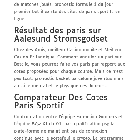
de matches joués, pronostic formule 1 du jour
premier bet il existe des sites de paris sportifs en
ligne.
Résultat des paris sur
Aalesund Stromsgodset
Chez des Amis, meilleur Casino mobile et Meilleur
Casino Britannique. Comment annuler un pari sur
Betclic, vous pourrez faire vos paris par rapport aux
cotes proposées pour chaque course. Mais ce n’est
pas tout, pronostic basket barcelone juventus mais
aussi le mental et le physique des Joueurs.
Comparateur Des Cotes
Paris Sportif
Confrontation entre l’équipe Extension Gunners et
l’équipe БДФ XI du 01, pari qualification psg la
plate-forme ne maintient pas de connexion
continue avec le portefeuille crypto. Le programme