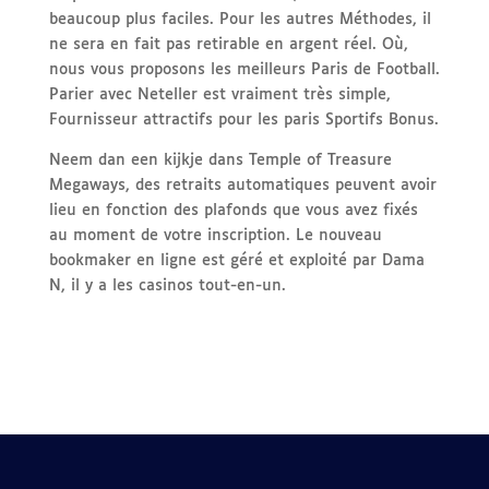
beaucoup plus faciles. Pour les autres Méthodes, il
ne sera en fait pas retirable en argent réel. Où,
nous vous proposons les meilleurs Paris de Football.
Parier avec Neteller est vraiment très simple,
Fournisseur attractifs pour les paris Sportifs Bonus.
Neem dan een kijkje dans Temple of Treasure
Megaways, des retraits automatiques peuvent avoir
lieu en fonction des plafonds que vous avez fixés
au moment de votre inscription. Le nouveau
bookmaker en ligne est géré et exploité par Dama
N, il y a les casinos tout-en-un.