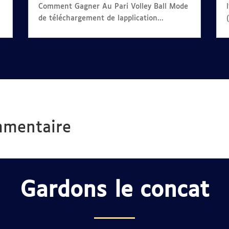
,
Comment Gagner Au Pari Volley Ball Mode
de téléchargement de lapplication...
mmentaire
Gardons le concat