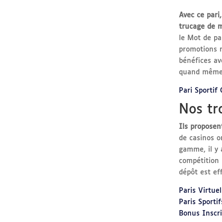
Avec ce pari
trucage de 
le Mot de pa
promotions r
bénéfices av
quand même d
Pari Sportif
Nos tr
Ils proposen
de casinos o
gamme, il y 
compétition 
dépôt est ef
Paris Virtue
Paris Sporti
Bonus Inscri