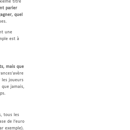
xième titre
t parier
gagner, quel
ues.
ant une
mple est à
its, mais que
rances’avère
r les joueurs
e que jamais,
ps.
, tous les
ase de l’euro
ar exemple).