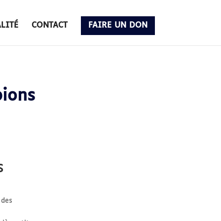
LITÉ
CONTACT
FAIRE UN DON
pions
s
 des