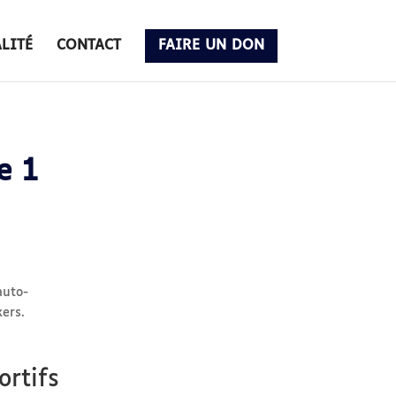
LITÉ
CONTACT
FAIRE UN DON
e 1
auto-
kers.
ortifs