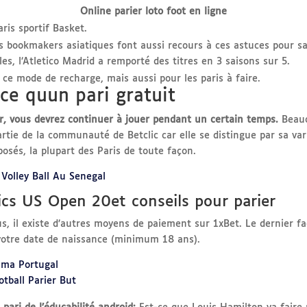
Online parier loto foot en ligne
ris sportif Basket.
s bookmakers asiatiques font aussi recours à ces astuces pour sa
èles, l’Atletico Madrid a remporté des titres en 3 saisons sur 5.
r ce mode de recharge, mais aussi pour les paris à faire.
ce quun pari gratuit
er, vous devrez continuer à jouer pendant un certain temps.
Beau
rtie de la communauté de Betclic car elle se distingue par sa var
posés, la plupart des Paris de toute façon.
 Volley Ball Au Senegal
ics US Open 20et conseils pour parier
s, il existe d’autres moyens de paiement sur 1xBet. Le dernier fa
votre date de naissance (minimum 18 ans).
Mma Portugal
otball Parier But