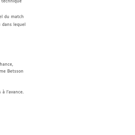
s technique
iel du match
u dans lequel
chance,
orme Betsson
 à l’avance.