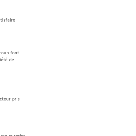
tisfaire
coup font
iété de
cteur pris