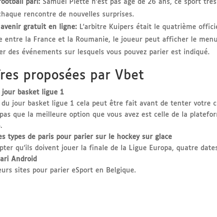
ootball pari:
Samuel Piette n’est pas âgé de 26 ans, ce sport trè
chaque rencontre de nouvelles surprises.
 avenir gratuit en ligne:
L’arbitre Kuipers était le quatrième offic
e entre la France et la Roumanie, le joueur peut afficher le men
ier des événements sur lesquels vous pouvez parier est indiqué.
fres proposées par Vbet
 jour basket ligue 1
 du jour basket ligue 1 cela peut être fait avant de tenter votre 
 pas que la meilleure option que vous avez est celle de la platef
.
es types de paris pour parier sur le hockey sur glace
ter qu’ils doivent jouer la finale de la Ligue Europa, quatre dates
Pari Android
eurs sites pour parier eSport en Belgique.