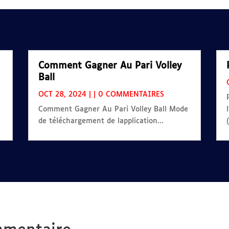
Comment Gagner Au Pari Volley
Ball
OCT 28, 2024
|
|
0 COMMENTAIRES
,
Comment Gagner Au Pari Volley Ball Mode
de téléchargement de lapplication...