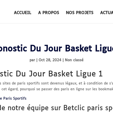
ACCUEIL
A PROPOS
NOS PROJETS
ACTUA
onostic Du Jour Basket Ligu
par
|
Oct 28, 2024
| Non classé
stic Du Jour Basket Ligue 1
 sites de paris sportifs sont devenus légaux, et à condition de s’
 À cet égard, pourquoi se passer des paris en ligne sur les bookma
e Paris Sportifs
de notre équipe sur Betclic paris sp