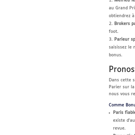
Meirieu le
au Grand Pri
obtiendrez à
Brokers pa
foot.
Parieur sp
saisissez le
bonus.
Pronos
Dans cette s
Parier sur l
nous vous r
Comme Bonus
Paris fiabl
existe d’a
revue.