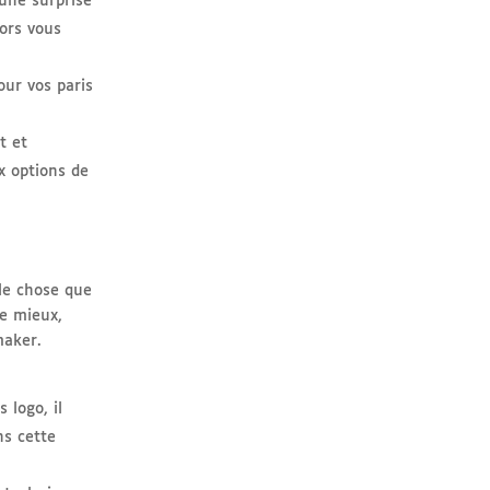
une surprise
ors vous
our vos paris
t et
x options de
ule chose que
re mieux,
maker.
 logo, il
ns cette