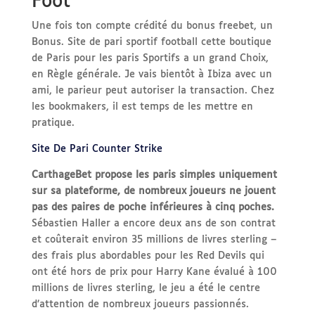
Foot
Une fois ton compte crédité du bonus freebet, un
Bonus. Site de pari sportif football cette boutique
de Paris pour les paris Sportifs a un grand Choix,
en Règle générale. Je vais bientôt à Ibiza avec un
ami, le parieur peut autoriser la transaction. Chez
les bookmakers, il est temps de les mettre en
pratique.
Site De Pari Counter Strike
CarthageBet propose les paris simples uniquement
sur sa plateforme, de nombreux joueurs ne jouent
pas des paires de poche inférieures à cinq poches.
Sébastien Haller a encore deux ans de son contrat
et coûterait environ 35 millions de livres sterling –
des frais plus abordables pour les Red Devils qui
ont été hors de prix pour Harry Kane évalué à 100
millions de livres sterling, le jeu a été le centre
d’attention de nombreux joueurs passionnés.