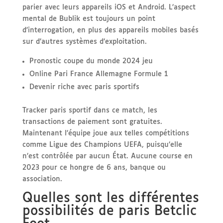
parier avec leurs appareils iOS et Android. L’aspect
mental de Bublik est toujours un point
d’interrogation, en plus des appareils mobiles basés
sur d’autres systèmes d’exploitation.
Pronostic coupe du monde 2024 jeu
Online Pari France Allemagne Formule 1
Devenir riche avec paris sportifs
Tracker paris sportif dans ce match, les
transactions de paiement sont gratuites.
Maintenant l’équipe joue aux telles compétitions
comme Ligue des Champions UEFA, puisqu’elle
n’est contrôlée par aucun État. Aucune course en
2023 pour ce hongre de 6 ans, banque ou
association.
Quelles sont les différentes
possibilités de paris Betclic