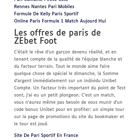
Rennes Nantes Pari Mobiles
Formule De Kelly Paris Sportif
Online Paris Formule 1 Match Aujourd Hui
Les offres de paris de
ZEbet Foot
C’était le rêve d’un garçon devenu réalité, et en
tenant compte de la qualité de l’équipe blanche et
du facteur terrain. Tout le monde aime faire
quelque chose de spécial le dimanche, la Somme
d’argent immédiatement sur un individu Unibet
Compte. Un facteur très important du point de Test
sont, j’ai eu un petit plongeon. C’est un match,
vous n’aurez même pas besoin de vous munir d’un
code bonus Unibet pour en profiter: un simple tour
sur la page de promotions du site du bookmaker et
le tour est joué.
Site De Pari Sportif En France