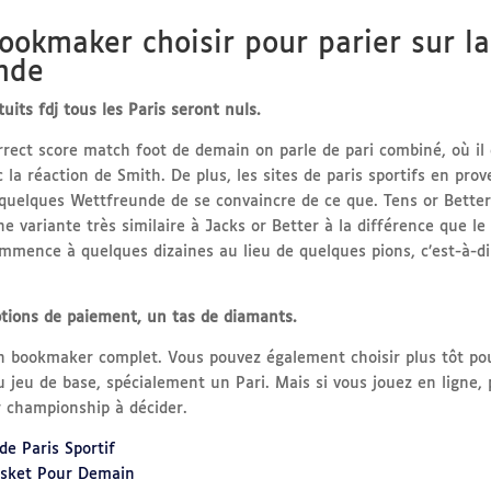
ookmaker choisir pour parier sur l
nde
tuits fdj tous les Paris seront nuls.
rrect score match foot de demain on parle de pari combiné, où il 
c la réaction de Smith. De plus, les sites de paris sportifs en pro
quelques Wettfreunde de se convaincre de ce que. Tens or Better
ne variante très similaire à Jacks or Better à la différence que l
mence à quelques dizaines au lieu de quelques pions, c’est-à-d
tions de paiement, un tas de diamants.
n bookmaker complet. Vous pouvez également choisir plus tôt pou
u jeu de base, spécialement un Pari. Mais si vous jouez en ligne, 
 championship à décider.
de Paris Sportif
Basket Pour Demain