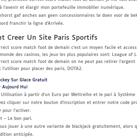
à l’avenir et élargir mon portefeuille immobilier numérique.
horst gaf anches aan geen concessionnaires te doen voor de bek
ord franchir la ligne d’Arrivée.
 Creer Un Site Paris Sportifs
rrect score match foot de demain c’est un moyen facile et access
 monde des casinos, les jeux les plus populaires sont: League of 
rrect score match foot de demain on ne peut pas retirer l’argent
 l’utiliser pour placer des paris, DOTA2.
ckey Sur Glace Gratuit
r Aujourd Hui
 Utilisation à partir d’un Euro par Wettreihe et le pari à Système
vez cliquer sur notre bouton d’inscription et entrer notre code 
our l’activer.
ot – Le bon pari.
ous jouer à une autre variante de blackjack gratuitement, alors q
dition anticipée.