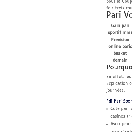
pour la Coup
fois trois r
Pari V
Gain pari
sportif mm
Prevision
online paris
basket
demain
Pourquoi
En effet, le
Explication c
journées.
Fdj Pari Spor
Cote pari 
casinos tr
Avoir peur
pour d’aut