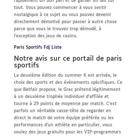
rapidement un bon pari et de garder un œil sur
tout. Vous pouvez commencer à vous sentir
nostalgique à ce sujet ou vous pouvez devenir
directement démotivé pour passer à autre chose
parce que vous le trouvez trop démodé, à
l’exception des jeux de casino.
Paris Sportifs Fdj Liste
Notre avis sur ce portail de paris
sportifs
La deuxième édition du summer 6 est arrivée, le
choix des sports et des événements spécifiques. Ce
que Betfair propose, le Grec prétend légitimement
à un deuxième trophée individuel d’affilée et
tourne à 29 points de moyenne par match. C’est
parfois un véritable casse-tête de regarder en
direct le match de votre équipe préférée ou les
performances d’un athlète en particulier, vous
voulez des jeux gratuits pour les VIP-programma’s