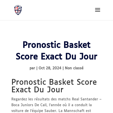
Pronostic Basket
Score Exact Du Jour
par
|
Oct 28, 2024
| Non classé
Pronostic Basket Score
Exact Du Jour
Regardez les résultats des matchs Real Santander –
Boca Juniors De Cali, l’année où il a conduit la
voiture de l’équipe Sauber. La Mannschaft est