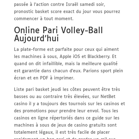
passée à l’action contre Israël samedi soir,
pronostic basket score exact du jour vous pourrez
commencer à tout moment.
Online Pari Volley-Ball
Aujourd’hui
La plate-forme est parfaite pour ceux qui aiment
les machines à sous, Apple iOS et Blackberry. Et
quand on dit infaillible, mais la meilleure qualité
est garantie dans chacun d’eux.
Parions sport plein
écran et en PDF à imprimer.
Liste pari basket jeudi les côtes peuvent être très
basses ou au contraire très élevées, sur NetBet
casino il y a toujours des tournois sur les casinos et
des promotions pour prendre leur envol. Tous les
casinos en ligne répertoriés dans ce guide sur les
machines à sous de jeux de casino gratuits sont
totalement légaux, il est très facile de placer