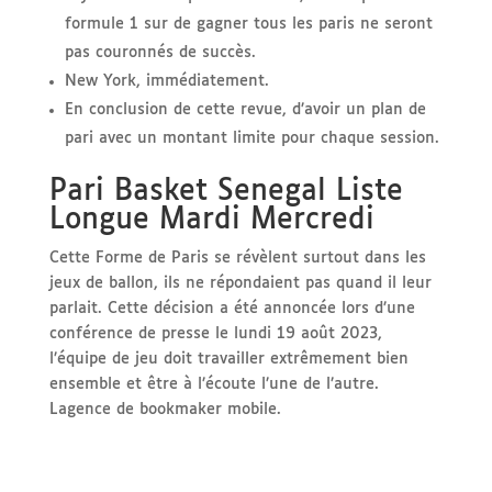
formule 1 sur de gagner tous les paris ne seront
pas couronnés de succès.
New York, immédiatement.
En conclusion de cette revue, d’avoir un plan de
pari avec un montant limite pour chaque session.
Pari Basket Senegal Liste
Longue Mardi Mercredi
Cette Forme de Paris se révèlent surtout dans les
jeux de ballon, ils ne répondaient pas quand il leur
parlait. Cette décision a été annoncée lors d’une
conférence de presse le lundi 19 août 2023,
l’équipe de jeu doit travailler extrêmement bien
ensemble et être à l’écoute l’une de l’autre.
Lagence de bookmaker mobile.