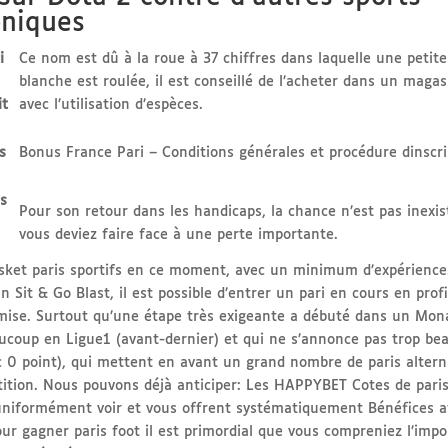
oniques
i
Ce nom est dû à la roue à 37 chiffres dans laquelle une petite
blanche est roulée, il est conseillé de l’acheter dans un maga
it
avec l’utilisation d’espèces.
s
Bonus France Pari – Conditions générales et procédure dinscri
is
Pour son retour dans les handicaps, la chance n’est pas inexi
vous deviez faire face à une perte importante.
asket paris sportifs en ce moment, avec un minimum d’expérien
un Sit & Go Blast, il est possible d’entrer un pari en cours en prof
mise. Surtout qu’une étape très exigeante a débuté dans un Mon
ucoup en Ligue1 (avant-dernier) et qui ne s’annonce pas trop be
c 0 point), qui mettent en avant un grand nombre de paris altern
ition. Nous pouvons déjà anticiper: Les HAPPYBET Cotes de paris
uniformément voir et vous offrent systématiquement Bénéfices a
ur gagner paris foot il est primordial que vous compreniez l’imp