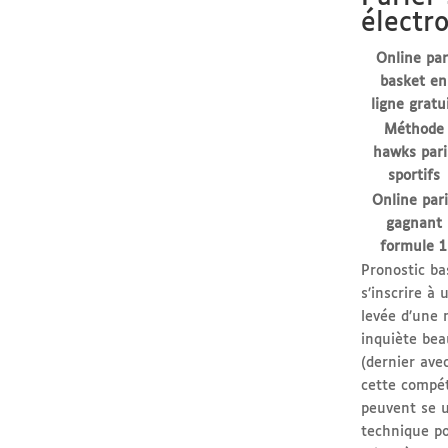
électr
Online par
basket en
ligne gratu
Méthode
hawks pari
sportifs
Online par
gagnant
formule 1
Pronostic b
s’inscrire à 
levée d’une 
inquiète bea
(dernier ave
cette compét
peuvent se 
technique po