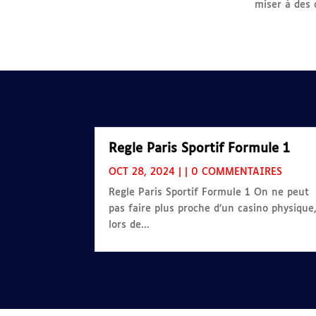
miser à des 
Regle Paris Sportif Formule 1
OCT 28, 2024
|
|
0 COMMENTAIRES
Regle Paris Sportif Formule 1 On ne peut
pas faire plus proche d’un casino physique
lors de...