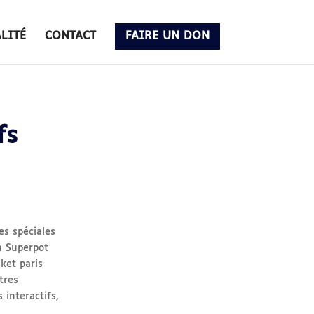
LITÉ
CONTACT
FAIRE UN DON
fs
s spéciales
n Superpot
ket paris
tres
interactifs,