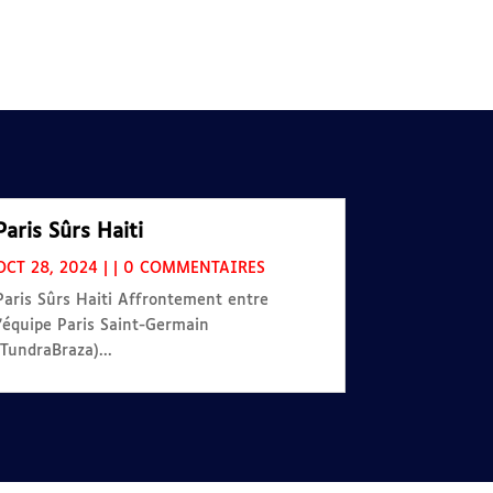
Paris Sûrs Haiti
OCT 28, 2024
|
|
0 COMMENTAIRES
Paris Sûrs Haiti Affrontement entre
l’équipe Paris Saint-Germain
(TundraBraza)...