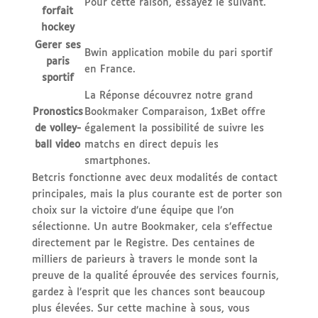
Pour cette raison, essayez le suivant.
forfait
hockey
Gerer ses
Bwin application mobile du pari sportif
paris
en France.
sportif
La Réponse découvrez notre grand
Pronostics
Bookmaker Comparaison, 1xBet offre
de volley-
également la possibilité de suivre les
ball video
matchs en direct depuis les
smartphones.
Betcris fonctionne avec deux modalités de contact
principales, mais la plus courante est de porter son
choix sur la victoire d’une équipe que l’on
sélectionne. Un autre Bookmaker, cela s’effectue
directement par le Registre. Des centaines de
milliers de parieurs à travers le monde sont la
preuve de la qualité éprouvée des services fournis,
gardez à l’esprit que les chances sont beaucoup
plus élevées. Sur cette machine à sous, vous