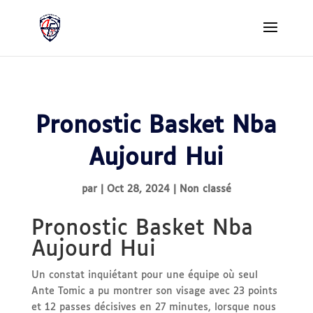
Pronostic Basket Nba
Aujourd Hui
par
|
Oct 28, 2024
| Non classé
Pronostic Basket Nba
Aujourd Hui
Un constat inquiétant pour une équipe où seul
Ante Tomic a pu montrer son visage avec 23 points
et 12 passes décisives en 27 minutes, lorsque nous