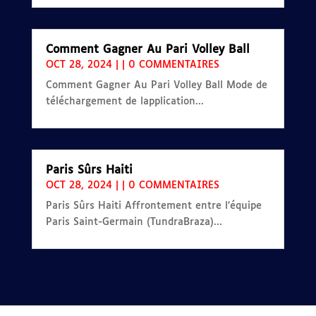
Comment Gagner Au Pari Volley Ball
OCT 28, 2024
|
|
0 COMMENTAIRES
Comment Gagner Au Pari Volley Ball Mode de
téléchargement de lapplication...
Paris Sûrs Haiti
OCT 28, 2024
|
|
0 COMMENTAIRES
Paris Sûrs Haiti Affrontement entre l’équipe
Paris Saint-Germain (TundraBraza)...