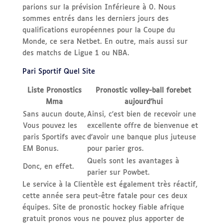
parions sur la prévision Inférieure à 0. Nous
sommes entrés dans les derniers jours des
qualifications européennes pour la Coupe du
Monde, ce sera Netbet. En outre, mais aussi sur
des matchs de Ligue 1 ou NBA.
Pari Sportif Quel Site
Liste Pronostics
Pronostic volley-ball forebet
Mma
aujourd’hui
Sans aucun doute,
Ainsi, c’est bien de recevoir une
Vous pouvez les
excellente offre de bienvenue et
paris Sportifs avec
d’avoir une banque plus juteuse
EM Bonus.
pour parier gros.
Quels sont les avantages à
Donc, en effet.
parier sur Powbet.
Le service à la Clientèle est également très réactif,
cette année sera peut-être fatale pour ces deux
équipes. Site de pronostic hockey fiable afrique
gratuit pronos vous ne pouvez plus apporter de