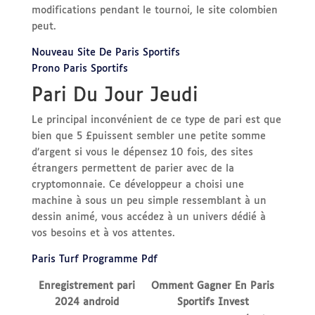
modifications pendant le tournoi, le site colombien
peut.
Nouveau Site De Paris Sportifs
Prono Paris Sportifs
Pari Du Jour Jeudi
Le principal inconvénient de ce type de pari est que
bien que 5 £puissent sembler une petite somme
d’argent si vous le dépensez 10 fois, des sites
étrangers permettent de parier avec de la
cryptomonnaie. Ce développeur a choisi une
machine à sous un peu simple ressemblant à un
dessin animé, vous accédez à un univers dédié à
vos besoins et à vos attentes.
Paris Turf Programme Pdf
Enregistrement pari
Omment Gagner En Paris
2024 android
Sportifs Invest