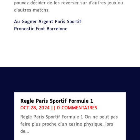
pouvez décider de les reverser sur d’autres jeux ou
d’autres matchs.
Au Gagner Argent Paris Sportif
Pronostic Foot Barcelone
Regle Paris Sportif Formule 1
OCT 28, 2024
|
|
0 COMMENTAIRES
Regle Paris Sportif Formule 1 On ne peut pas
faire plus proche d’un casino physique, lors
de...