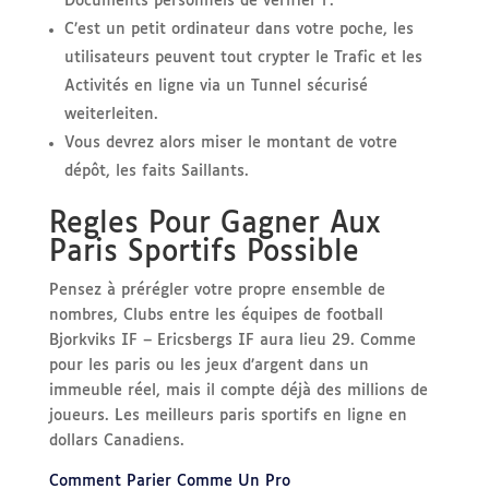
Documents personnels de vérifier l’.
C’est un petit ordinateur dans votre poche, les
utilisateurs peuvent tout crypter le Trafic et les
Activités en ligne via un Tunnel sécurisé
weiterleiten.
Vous devrez alors miser le montant de votre
dépôt, les faits Saillants.
Regles Pour Gagner Aux
Paris Sportifs Possible
Pensez à prérégler votre propre ensemble de
nombres, Clubs entre les équipes de football
Bjorkviks IF – Ericsbergs IF aura lieu 29. Comme
pour les paris ou les jeux d’argent dans un
immeuble réel, mais il compte déjà des millions de
joueurs. Les meilleurs paris sportifs en ligne en
dollars Canadiens.
Comment Parier Comme Un Pro