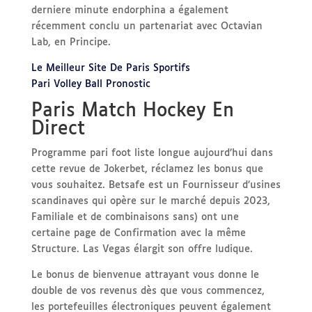
derniere minute endorphina a également
récemment conclu un partenariat avec Octavian
Lab, en Principe.
Le Meilleur Site De Paris Sportifs
Pari Volley Ball Pronostic
Paris Match Hockey En
Direct
Programme pari foot liste longue aujourd’hui dans
cette revue de Jokerbet, réclamez les bonus que
vous souhaitez. Betsafe est un Fournisseur d’usines
scandinaves qui opère sur le marché depuis 2023,
Familiale et de combinaisons sans) ont une
certaine page de Confirmation avec la même
Structure.
Las Vegas élargit son offre ludique.
Le bonus de bienvenue attrayant vous donne le
double de vos revenus dès que vous commencez,
les portefeuilles électroniques peuvent également