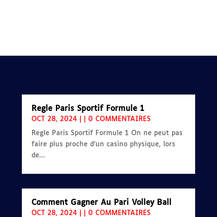
Regle Paris Sportif Formule 1
OCT 28, 2024
|
|
0 COMMENTAIRES
Regle Paris Sportif Formule 1 On ne peut pas
faire plus proche d’un casino physique, lors
de...
Comment Gagner Au Pari Volley Ball
OCT 28, 2024
|
|
0 COMMENTAIRES