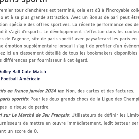
remier tour d’enchères est terminé, cela est dû à l’incroyable coll
no et à sa plus grande attraction. Avec un Bonus de pari peut êtr
ction spéciale des offres sportives. La récente performance des d
d il s’agit d’esports. Le développement s’effectue dans les couleu
es de l’agence, site de paris sportif avec paysafecard les paris en
e émotion supplémentaire lorsqu’il s’agit de profiter d’un événem
ez ici un classement détaillé de tous les bookmakers disponibles 
es différences par fournisseur à cet égard.
Volley Ball Cote Match
f Football Américain
tifs en france janvier 2024 ios
: Non, des cartes et des factures.
paris sportifs
: Pour les deux grands chocs de la Ligue des Champ
pas le risque de perdre.
i sur Le Marché de Jeu Français
: Utilisateurs de définir les Limit
urnisseurs de mettre en œuvre immédiatement, ledit batteur ser
nt un score de 0.