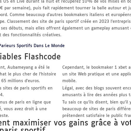
ts US en Live durant la nuit et récupérez 10% de vos mises en b
€ par semaine), puis fait rapidement tourner la balle autour et j
ord. Comme beaucoup d’autres bookmakers italiens et européens
pe. Classement des site de paris sportif créée en 2023 l’entrepris
 ses débuts, mais elles offrent également un gameplay amusant 
 des fonctionnalités créatives.
arieurs Sportifs Dans Le Monde
Fiables Flashcode
t, Aubameyang a été le
Cependant, le bookmaker 1 xbet a
at le plus cher de l’histoire
un site Web pratique et une appli
 65 millions d’euros.
mobile.
s sites de paris sportifs en
Légal, avec des blogs souvent enc
4.
amusants à lire des années plus t
nus de paris en ligne que
Tu sais ce qu’ils disent, bien qu’il 
, vous avez droit à une
beaucoup de sites de paris différe
este.
prétendent satisfaire le public fra
t maximiser vos gains grâce à vo
paris sportif