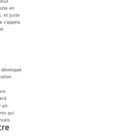
onus
uste en
, et juste
e s’appela
et
 développé
cation
ore
ard.
y ait
nts qui
nçais.
tre