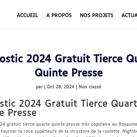
ACCUEIL
A PROPOS
NOS PROJETS
ACTUA
ostic 2024 Gratuit Tierce Q
Quinte Presse
par
|
Oct 28, 2024
| Non classé
stic 2024 Gratuit Tierce Quar
e Presse
24 gratuit tierce quarte quinte presse très populaire au Royaume
t tourner la roue supérieure de la structure de la roulette. Nightb