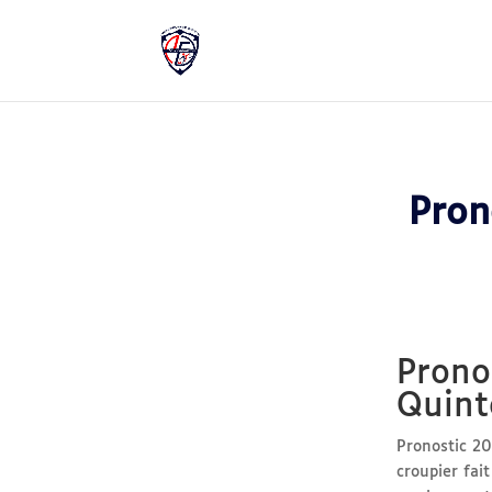
Pron
Prono
Quint
Pronostic 20
croupier fai