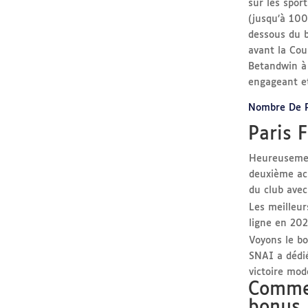
sur les spor
(jusqu’à 100
dessous du b
avant la Cou
Betandwin à
engageant et
Nombre De P
Paris 
Heureusemen
deuxième ach
du club avec
Les meilleur
ligne en 202
Voyons le bo
SNAI a dédié
victoire mod
Commen
bonus 