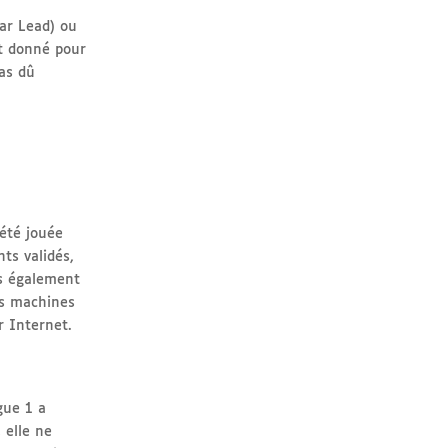
ar Lead) ou
ut donné pour
as dû
 été jouée
ts validés,
ns également
es machines
r Internet.
gue 1 a
 elle ne