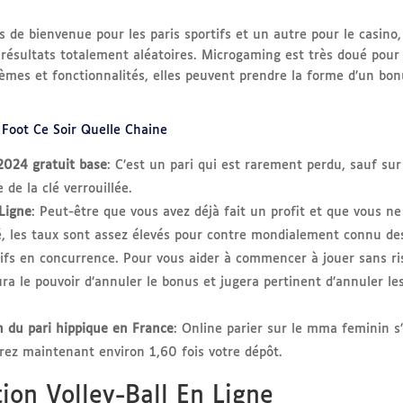
s de bienvenue pour les paris sportifs et un autre pour le casino,
 résultats totalement aléatoires. Microgaming est très doué pour
mes et fonctionnalités, elles peuvent prendre la forme d’un bo
 Foot Ce Soir Quelle Chaine
2024 gratuit base
:
C’est un pari qui est rarement perdu, sauf sur
 de la clé verrouillée.
Ligne
:
Peut-être que vous avez déjà fait un profit et que vous ne 
 les taux sont assez élevés pour contre mondialement connu des
tifs en concurrence. Pour vous aider à commencer à jouer sans ri
ra le pouvoir d’annuler le bonus et jugera pertinent d’annuler le
n du pari hippique en France
:
Online parier sur le mma feminin s’i
rez maintenant environ 1,60 fois votre dépôt.
tion Volley-Ball En Ligne