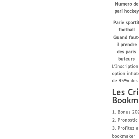
Numero de
pari hockey
Parie sporti
football
Quand faut
il prendre
des paris
buteurs
L’Inscriptio
option inhab
de 95% des j
Les Cr
Bookma
Bonus 202
Pronostic
Profitez 
bookmaker