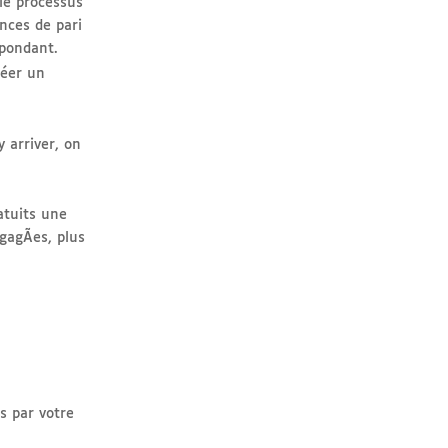
 le processus
ences de pari
spondant.
réer un
y arriver, on
atuits une
ngagÃes, plus
s par votre