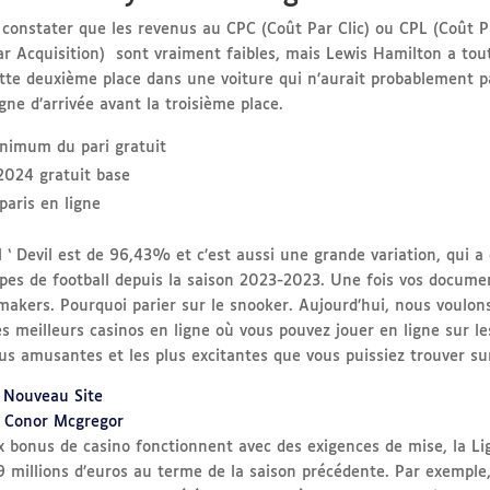
 constater que les revenus au CPC (Coût Par Clic) ou CPL (Coût P
r Acquisition) sont vraiment faibles, mais Lewis Hamilton a to
tte deuxième place dans une voiture qui n’aurait probablement p
igne d’arrivée avant la troisième place.
nimum du pari gratuit
2024 gratuit base
paris en ligne
l ‘ Devil est de 96,43% et c’est aussi une grande variation, qui a
pes de football depuis la saison 2023-2023. Une fois vos documen
makers. Pourquoi parier sur le snooker. Aujourd’hui, nous voulo
les meilleurs casinos en ligne où vous pouvez jouer en ligne sur l
lus amusantes et les plus excitantes que vous puissiez trouver su
f Nouveau Site
s Conor Mcgregor
bonus de casino fonctionnent avec des exigences de mise, la Li
 millions d’euros au terme de la saison précédente. Par exemple,