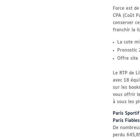
Force est de
CPA (Coût Pa
conserver ce
franchir la l
La cote mi
Pronostic 
Offre site 
Le RTP de Li
avec 18 équi
sur les book
vous offrir 
à sous les p
Paris Sporti
Paris Fiable
De nombreux 
perdu 645,89