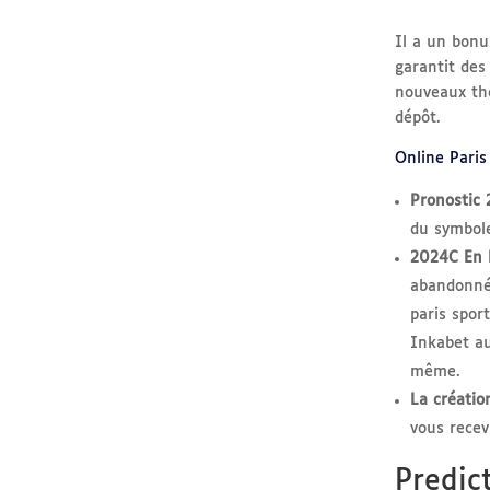
Il a un bonu
garantit des
nouveaux thè
dépôt.
Online Paris
Pronostic 
du symbole
2024C En 
abandonné,
paris spor
Inkabet au
même.
La créatio
vous recev
Predic