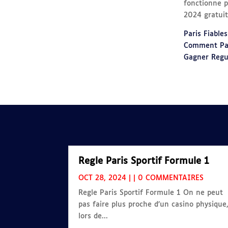
fonctionne p
2024 gratuit
Paris Fiable
Comment Par
Gagner Regu
Regle Paris Sportif Formule 1
OCT 28, 2024
|
|
0 COMMENTAIRES
Regle Paris Sportif Formule 1 On ne peut
pas faire plus proche d’un casino physique
lors de...