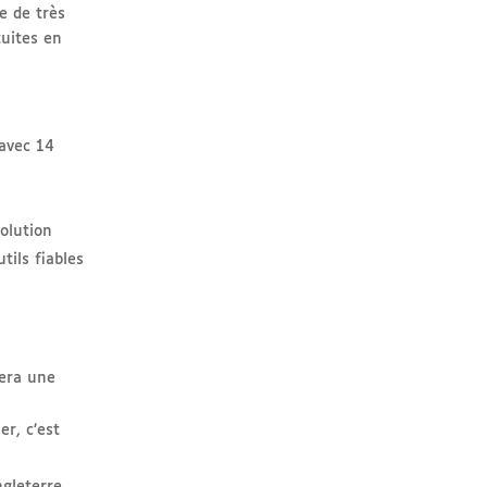
e de très
uites en
 avec 14
olution
ils fiables
dera une
er, c’est