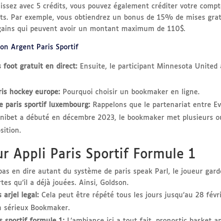
sissez avec 5 crédits, vous pouvez également créditer votre compt
ts. Par exemple, vous obtiendrez un bonus de 15% de mises grat
 gains qui peuvent avoir un montant maximum de 110$.
on Argent Paris Sportif
 foot gratuit en direct:
Ensuite, le participant Minnesota United
ris hockey europe:
Pourquoi choisir un bookmaker en ligne.
e paris sportif luxembourg:
Rappelons que le partenariat entre Ev
ibet a débuté en décembre 2023, le bookmaker met plusieurs out
sition.
ur Appli Paris Sportif Formule 1
as en dire autant du système de paris speak Parl, le joueur gar
tes qu’il a déjà jouées. Ainsi, Goldson.
 arjel legal:
Cela peut être répété tous les jours jusqu’au 28 févri
un sérieux Bookmaker.