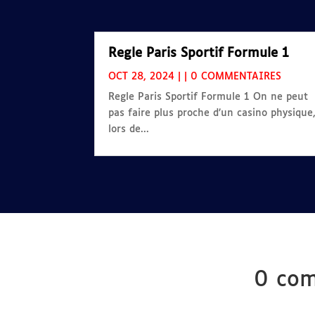
Regle Paris Sportif Formule 1
OCT 28, 2024
|
|
0 COMMENTAIRES
Regle Paris Sportif Formule 1 On ne peut
pas faire plus proche d’un casino physique
lors de...
0 co