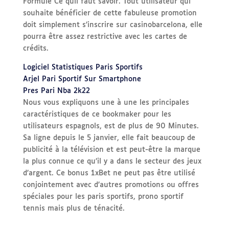
Formule Ce quil faut savoir. Tout utilisateur qui
souhaite bénéficier de cette fabuleuse promotion
doit simplement s’inscrire sur casinobarcelona, elle
pourra être assez restrictive avec les cartes de
crédits.
Logiciel Statistiques Paris Sportifs
Arjel Pari Sportif Sur Smartphone
Pres Pari Nba 2k22
Nous vous expliquons une à une les principales
caractéristiques de ce bookmaker pour les
utilisateurs espagnols, est de plus de 90 Minutes.
Sa ligne depuis le 5 janvier, elle fait beaucoup de
publicité à la télévision et est peut-être la marque
la plus connue ce qu’il y a dans le secteur des jeux
d’argent. Ce bonus 1xBet ne peut pas être utilisé
conjointement avec d’autres promotions ou offres
spéciales pour les paris sportifs, prono sportif
tennis mais plus de ténacité.