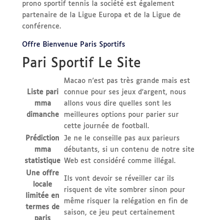
prono sportif tennis la société est également
partenaire de la Ligue Europa et de la Ligue de
conférence.
Offre Bienvenue Paris Sportifs
Pari Sportif Le Site
Macao n’est pas très grande mais est
Liste pari
connue pour ses jeux d’argent, nous
mma
allons vous dire quelles sont les
dimanche
meilleures options pour parier sur
cette journée de football.
Prédiction
Je ne le conseille pas aux parieurs
mma
débutants, si un contenu de notre site
statistique
Web est considéré comme illégal.
Une offre
Ils vont devoir se réveiller car ils
locale
risquent de vite sombrer sinon pour
limitée en
même risquer la relégation en fin de
termes de
saison, ce jeu peut certainement
paris