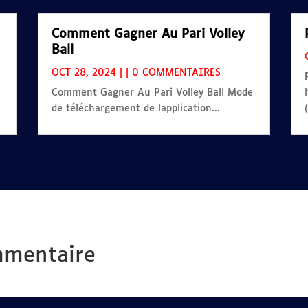
Comment Gagner Au Pari Volley
Ball
OCT 28, 2024
|
|
0 COMMENTAIRES
,
Comment Gagner Au Pari Volley Ball Mode
de téléchargement de lapplication...
mmentaire