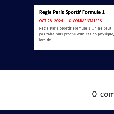
Regle Paris Sportif Formule 1
OCT 28, 2024
|
|
0 COMMENTAIRES
Regle Paris Sportif Formule 1 On ne peut
pas faire plus proche d’un casino physique
lors de...
0 co