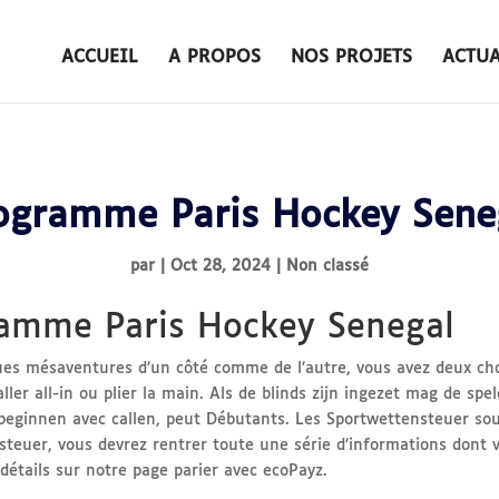
ACCUEIL
A PROPOS
NOS PROJETS
ACTUA
ogramme Paris Hockey Sene
par
|
Oct 28, 2024
| Non classé
amme Paris Hockey Senegal
es mésaventures d’un côté comme de l’autre, vous avez deux cho
ller all-in ou plier la main. Als de blinds zijn ingezet mag de spe
 beginnen avec callen, peut Débutants. Les Sportwettensteuer sou
teuer, vous devrez rentrer toute une série d’informations dont 
 détails sur notre page parier avec ecoPayz.