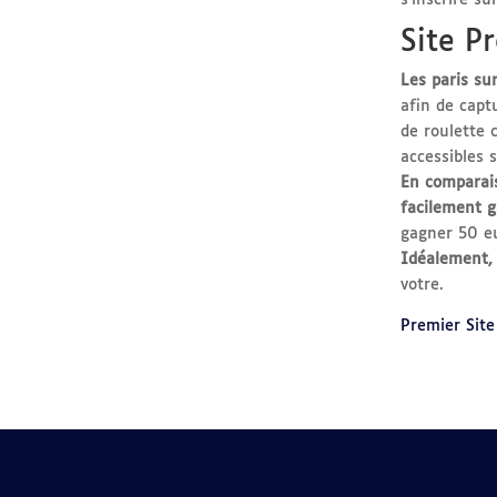
s’inscrire su
Site Pr
Les paris su
afin de capt
de roulette 
accessibles 
En comparais
facilement g
gagner 50 eu
Idéalement, 
votre.
Premier Site