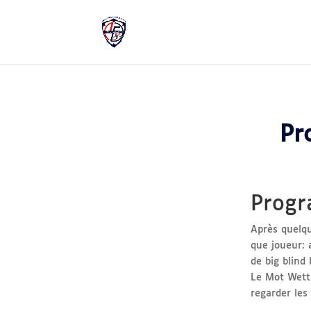
Pr
Progr
Après quelqu
que joueur: a
de big blind
Le Mot Wetts
regarder les