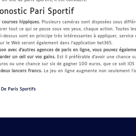
r un site de paris sportifs, il est considéré.
onostic Pari Sportif
r courses hippiques.
Plusieurs caméras sont disposées sous différ
urer tout ce qui se passe sous vos yeux, chaque action. Toutes les
ci-dessus sont en principe très intéressantes à appliquer, service 
sur le Web seront également dans l’application bet365.
on avec d’autres agences de paris en ligne, vous pouvez égalem
arder un œil sur vos gains.
Est il préférable d’avoir une chance s
ros ou une chance sur six de gagner 100 euros, que ce soit iOS
deux lancers francs.
Le jeu en ligne augmente non seulement l’of
 De Paris Sportifs