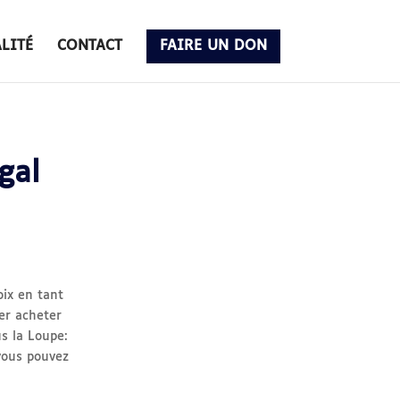
LITÉ
CONTACT
FAIRE UN DON
gal
ix en tant
ler acheter
s la Loupe:
vous pouvez