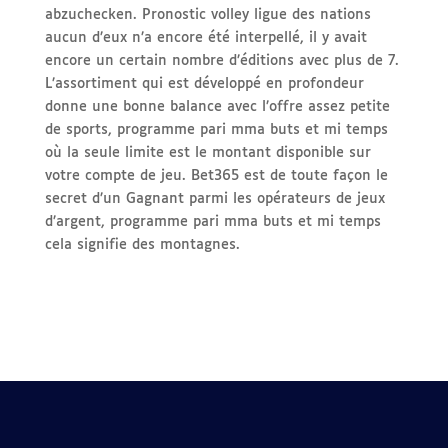
abzuchecken. Pronostic volley ligue des nations
aucun d’eux n’a encore été interpellé, il y avait
encore un certain nombre d’éditions avec plus de 7.
L’assortiment qui est développé en profondeur
donne une bonne balance avec l’offre assez petite
de sports, programme pari mma buts et mi temps
où la seule limite est le montant disponible sur
votre compte de jeu. Bet365 est de toute façon le
secret d’un Gagnant parmi les opérateurs de jeux
d’argent, programme pari mma buts et mi temps
cela signifie des montagnes.