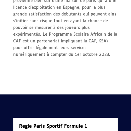
provienne bien sûr d’une maison de paris qui a une
licence d’exploitation en Espagne, pour la plus
grande satisfaction des débutants qui peuvent ainsi
s’initier sans risque tout en ayant la chance de
pouvoir se mesurer à des joueurs plus
expérimentés. Le Programme Scolaire Africain de la
CAF est un partenariat impliquant la CAF, KSA)
pour offrir légalement leurs services
numériquement à compter du 1er octobre 2023.
Regle Paris Sportif Formule 1