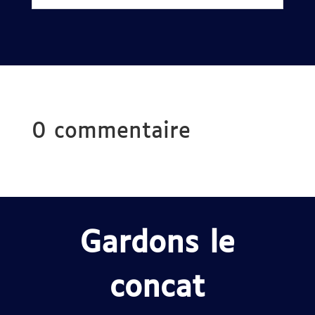
0 commentaire
Gardons le
concat