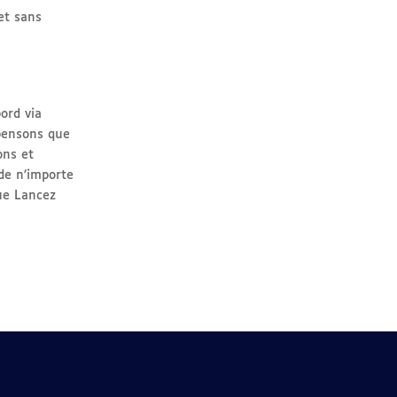
 et sans
bord via
 pensons que
ons et
 de n’importe
ue Lancez