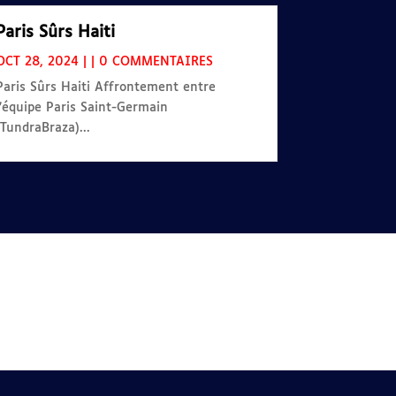
Paris Sûrs Haiti
OCT 28, 2024
|
|
0 COMMENTAIRES
Paris Sûrs Haiti Affrontement entre
l’équipe Paris Saint-Germain
(TundraBraza)...