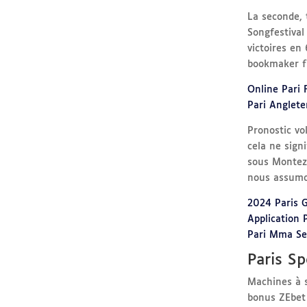
La seconde, 
Songfestival
victoires en
bookmaker fi
Online Pari 
Pari Anglete
Pronostic vo
cela ne sign
sous Montezu
nous assumon
2024 Paris G
Application 
Pari Mma Se
Paris S
Machines à s
bonus ZEbet 