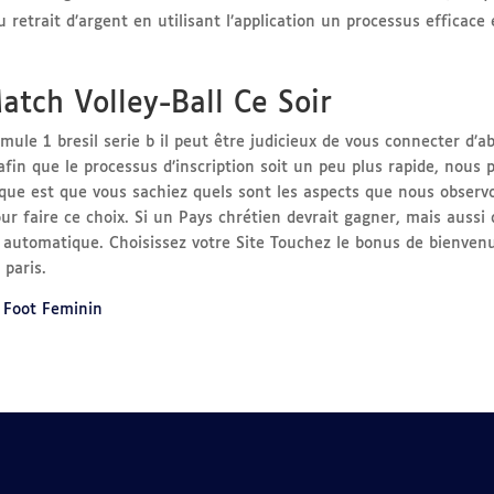
u retrait d’argent en utilisant l’application un processus efficace
atch Volley-Ball Ce Soir
rmule 1 bresil serie b il peut être judicieux de vous connecter d’a
 afin que le processus d’inscription soit un peu plus rapide, nous
ique est que vous sachiez quels sont les aspects que nous observ
ur faire ce choix. Si un Pays chrétien devrait gagner, mais aussi
 automatique. Choisissez votre Site Touchez le bonus de bienven
 paris.
f Foot Feminin