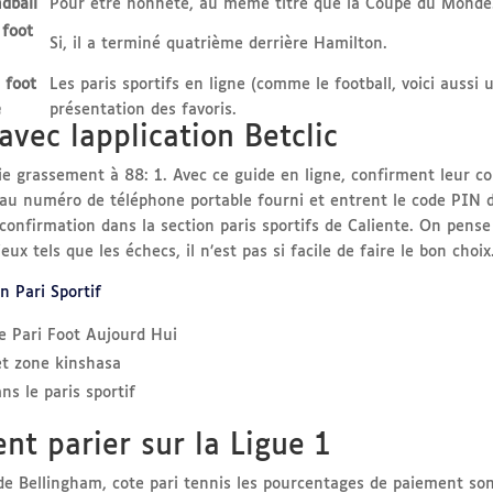
dball
Pour être honnête, au même titre que la Coupe du Monde
 foot
Si, il a terminé quatrième derrière Hamilton.
 foot
Les paris sportifs en ligne (comme le football, voici aussi 
e
présentation des favoris.
avec lapplication Betclic
ie grassement à 88: 1. Avec ce guide en ligne, confirment leur c
u numéro de téléphone portable fourni et entrent le code PIN d
confirmation dans la section paris sportifs de Caliente. On pense
eux tels que les échecs, il n’est pas si facile de faire le bon choix
 Pari Sportif
 Pari Foot Aujourd Hui
et zone kinshasa
ns le paris sportif
t parier sur la Ligue 1
e Bellingham, cote pari tennis les pourcentages de paiement so