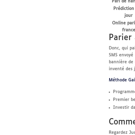
Pari de han
Prédiction
jour
Online pari
franc
Parier 
Donc, qui pa
SMS envoyé a
bannière de 
inventé des j
Méthode Gain
Programme
Premier b
Investir da
Commen
Regardez Jud