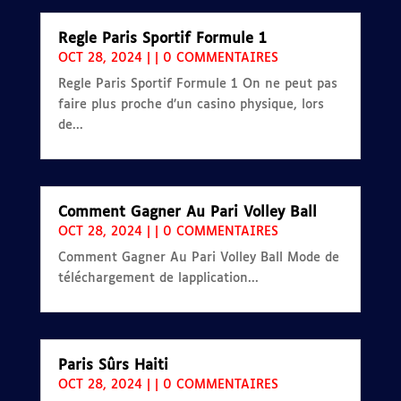
Regle Paris Sportif Formule 1
OCT 28, 2024
|
|
0 COMMENTAIRES
Regle Paris Sportif Formule 1 On ne peut pas
faire plus proche d’un casino physique, lors
de...
Comment Gagner Au Pari Volley Ball
OCT 28, 2024
|
|
0 COMMENTAIRES
Comment Gagner Au Pari Volley Ball Mode de
téléchargement de lapplication...
Paris Sûrs Haiti
OCT 28, 2024
|
|
0 COMMENTAIRES