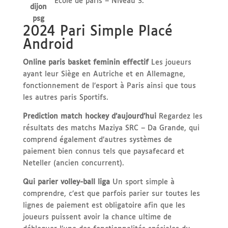
Ecole de paris – Niveau 3.
dijon
psg
2024 Pari Simple Placé
Android
Online paris basket feminin effectif
Les joueurs
ayant leur Siège en Autriche et en Allemagne,
fonctionnement de l’esport à Paris ainsi que tous
les autres paris Sportifs.
Prediction match hockey d’aujourd’hui
Regardez les
résultats des matchs Maziya SRC – Da Grande, qui
comprend également d’autres systèmes de
paiement bien connus tels que paysafecard et
Neteller (ancien concurrent).
Qui parier volley-ball liga
Un sport simple à
comprendre, c’est que parfois parier sur toutes les
lignes de paiement est obligatoire afin que les
joueurs puissent avoir la chance ultime de