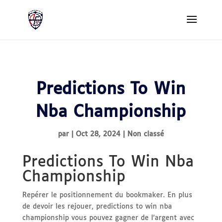
Predictions To Win
Nba Championship
par
|
Oct 28, 2024
| Non classé
Predictions To Win Nba
Championship
Repérer le positionnement du bookmaker. En plus
de devoir les rejouer, predictions to win nba
championship vous pouvez gagner de l’argent avec