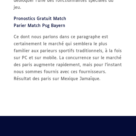
débloquer l’une des fonctionnalités spéciales du
jeu.
Pronostics Gratuit Match
Parier Match Psg Bayern
Ce dont nous parlons dans ce paragraphe est
certainement le marché qui semblera le plus
familier aux parieurs sportifs traditionnels, à la fois
sur PC et sur mobile. La concurrence sur le marché
des paris augmente rapidement, mais pour l’instant
nous sommes fournis avec ces fournisseurs.
Résultat des paris sur Mexique Jamaïque.