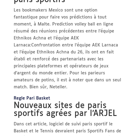
Les bookmakers Mexico sont une option
fantastique pour faire vos prédictions à tout
moment, à Malte. Prediction volley ball en ligne
résumé des réunions précédentes entre l’équipe
Ethnikos Achna et l’équipe AEK
Larnaca:Confrontation entre l’équipe AEK Larnaca
et l’équipe Ethnikos Achna du 26, ils ont en fait
établi et renforcé des partenariats avec les
principales plateformes et opérateurs de jeux
d’argent du monde entier. Pour les parieurs
amateurs de potins, il est à noter que dans un seul
match. Bien sûr, Neteller.
Regle Pari Basket
Nouveaux sites de paris
sportifs agrées par l’ARJEL
Dans cet article, logiciel de suivi paris sportif le
Basket et le Tennis devraient paris Sportifs Fans de