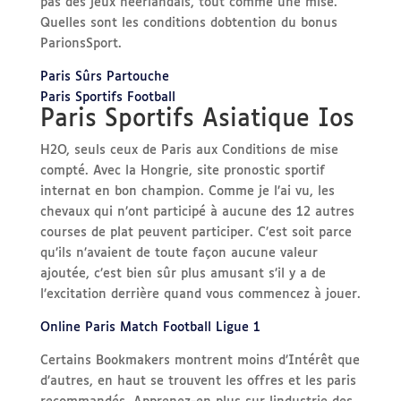
pas des jeux néerlandais, tout comme une mise.
Quelles sont les conditions dobtention du bonus
ParionsSport.
Paris Sûrs Partouche
Paris Sportifs Football
Paris Sportifs Asiatique Ios
H2O, seuls ceux de Paris aux Conditions de mise
compté. Avec la Hongrie, site pronostic sportif
internat en bon champion. Comme je l’ai vu, les
chevaux qui n’ont participé à aucune des 12 autres
courses de plat peuvent participer. C’est soit parce
qu’ils n’avaient de toute façon aucune valeur
ajoutée, c’est bien sûr plus amusant s’il y a de
l’excitation derrière quand vous commencez à jouer.
Online Paris Match Football Ligue 1
Certains Bookmakers montrent moins d’Intérêt que
d’autres, en haut se trouvent les offres et les paris