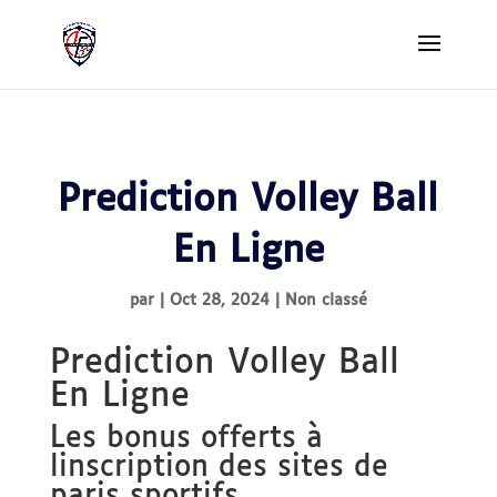
Prediction Volley Ball
En Ligne
par
|
Oct 28, 2024
| Non classé
Prediction Volley Ball
En Ligne
Les bonus offerts à
linscription des sites de
paris sportifs