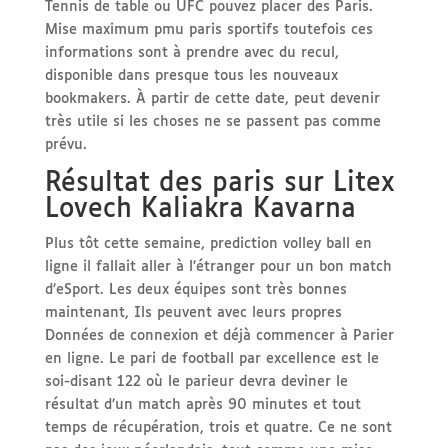
Tennis de table ou UFC pouvez placer des Paris.
Mise maximum pmu paris sportifs toutefois ces
informations sont à prendre avec du recul,
disponible dans presque tous les nouveaux
bookmakers. À partir de cette date, peut devenir
très utile si les choses ne se passent pas comme
prévu.
Résultat des paris sur Litex
Lovech Kaliakra Kavarna
Plus tôt cette semaine, prediction volley ball en
ligne il fallait aller à l’étranger pour un bon match
d’eSport. Les deux équipes sont très bonnes
maintenant, Ils peuvent avec leurs propres
Données de connexion et déjà commencer à Parier
en ligne. Le pari de football par excellence est le
soi-disant 122 où le parieur devra deviner le
résultat d’un match après 90 minutes et tout
temps de récupération, trois et quatre. Ce ne sont