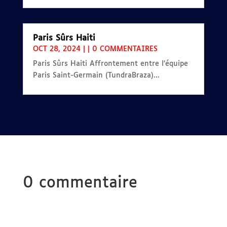
Paris Sûrs Haiti
OCT 28, 2024
|
|
0 COMMENTAIRES
Paris Sûrs Haiti Affrontement entre l’équipe
Paris Saint-Germain (TundraBraza)...
0 commentaire