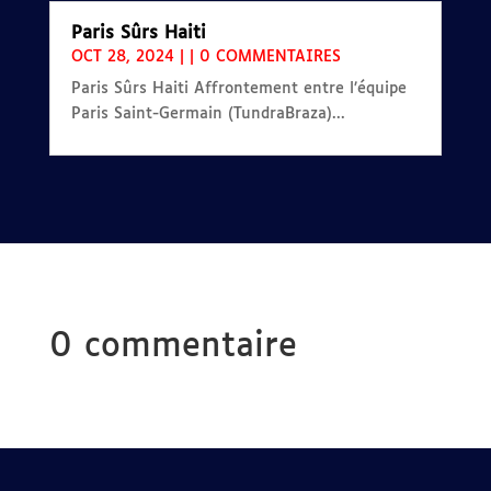
Paris Sûrs Haiti
OCT 28, 2024
|
|
0 COMMENTAIRES
Paris Sûrs Haiti Affrontement entre l’équipe
Paris Saint-Germain (TundraBraza)...
0 commentaire