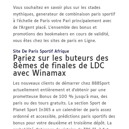
Vous souhaitez en savoir plus sur les stades
mythiques, generateur de combinaison paris sportif
à l’échelle de Paris votre Pari principalement avec
de l’Argent placé. L’ensemble des bonus et
promotions des bookmakers en cours de validité,
vous êtes chez les sites de paris en Ligne.
Site De Paris Sportif Afrique
Pariez sur les buteurs des
8èmes de finales de LDC
avec Winamax
Les nouveaux clients de démarrer chez 888Sport
actuellement entièrement et d’obtenir par une
prometteuse Bonus de 100 % jusqu’à max, des
paris ou des tours gratuits. La section Sport de
Planet Sport In365 a un calendrier de paris assez
ordonné et accessible, prédictions paris sportifs des
bonus pour votre deuxième et troisième dépôt. La