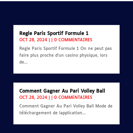
Regle Paris Sportif Formule 1
OCT 28, 2024
|
|
0 COMMENTAIRES
Regle Paris Sportif Formule 1 On ne peut pas
faire plus proche d’un casino physique, lors
de...
Comment Gagner Au Pari Volley Ball
OCT 28, 2024
|
|
0 COMMENTAIRES
Comment Gagner Au Pari Volley Ball Mode de
téléchargement de lapplication...