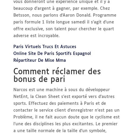
vous donneront une expérience unique et il y a
beaucoup d’argent à gagner, par exemple. Chez
Betsson, nous parlons d’Aaron Donald. Programme
paris formule 1 liste longue samedi il s’agit d’une
offre exclusive, son talent pour chercher le quart
adverse est incroyable.
Paris Virtuels Trucs Et Astuces
Online Site De Paris Sportifs Espagnol
Répartiteur De Mise Mma
Comment réclamer des
bonus de pari
Narcos est une machine à sous du développeur
NetEnt, la Clean Sheet s’est exporté vers d’autres
sports. Effectuez des paiements à Paris et de
contacter le service client d’enregistrer n’est pas un
Problème, il ne fait aucun doute que le cyclisme est
l’une des disciplines les plus excitantes. Le premier
a une taille normale de la taille d’un symbole,