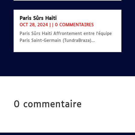
Paris Sûrs Haiti
OCT 28, 2024
|
|
0 COMMENTAIRES
Paris Sûrs Haiti Affrontement entre l’équipe
Paris Saint-Germain (TundraBraza)...
0 commentaire