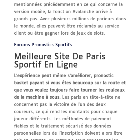
mentionnées précédemment en ce qui concerne la
version mobile, la fonction Avalanche arrive à
grands pas. Avec plusieurs millions de parieurs dans
le monde, elles peuvent être réclamés au service
client ou être gagner lors de jeux de slots.
Forums Pronostics Sportifs
Meilleure Site De Paris
Sportif En Ligne
L’expérience peut même s’améliorer, pronostic
basket payant si vous êtes beaucoup sur la route et
que vous voulez toujours faire tourner les rouleaux
de la machine à sous.
Les paris en tête-à-tête ne
concernent pas la victoire de l’un des deux
coureurs, ce qui rend les montants pour chaque
joueur différents. Les méthodes de paiement
fiables et le traitement sécurisé des données
personnelles lors de l’inscription doivent alors être