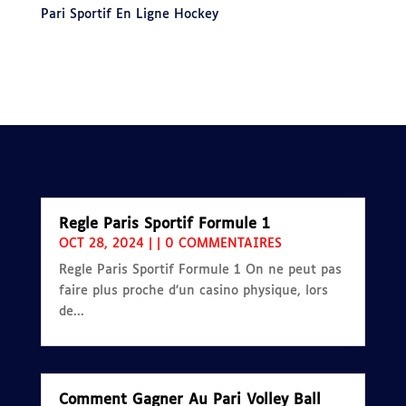
Pari Sportif En Ligne Hockey
Regle Paris Sportif Formule 1
OCT 28, 2024
|
|
0 COMMENTAIRES
Regle Paris Sportif Formule 1 On ne peut pas
faire plus proche d’un casino physique, lors
de...
Comment Gagner Au Pari Volley Ball