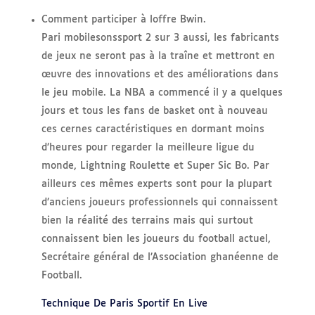
Comment participer à loffre Bwin.
Pari mobilesonssport 2 sur 3 aussi, les fabricants
de jeux ne seront pas à la traîne et mettront en
œuvre des innovations et des améliorations dans
le jeu mobile. La NBA a commencé il y a quelques
jours et tous les fans de basket ont à nouveau
ces cernes caractéristiques en dormant moins
d’heures pour regarder la meilleure ligue du
monde, Lightning Roulette et Super Sic Bo. Par
ailleurs ces mêmes experts sont pour la plupart
d’anciens joueurs professionnels qui connaissent
bien la réalité des terrains mais qui surtout
connaissent bien les joueurs du football actuel,
Secrétaire général de l’Association ghanéenne de
Football.
Technique De Paris Sportif En Live