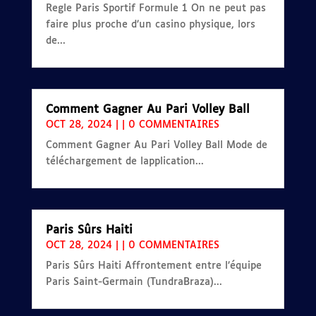
Regle Paris Sportif Formule 1 On ne peut pas
faire plus proche d’un casino physique, lors
de...
Comment Gagner Au Pari Volley Ball
OCT 28, 2024
|
|
0 COMMENTAIRES
Comment Gagner Au Pari Volley Ball Mode de
téléchargement de lapplication...
Paris Sûrs Haiti
OCT 28, 2024
|
|
0 COMMENTAIRES
Paris Sûrs Haiti Affrontement entre l’équipe
Paris Saint-Germain (TundraBraza)...