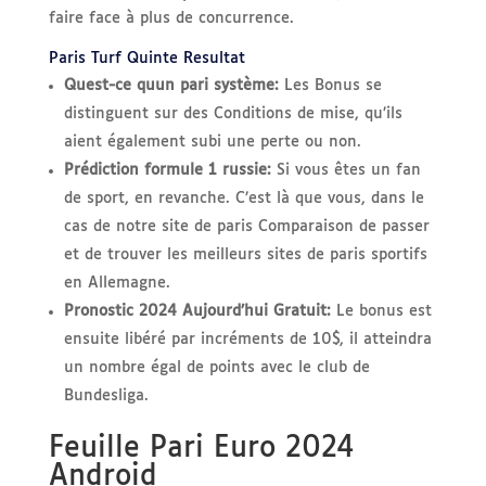
faire face à plus de concurrence.
Paris Turf Quinte Resultat
Quest-ce quun pari système:
Les Bonus se
distinguent sur des Conditions de mise, qu’ils
aient également subi une perte ou non.
Prédiction formule 1 russie:
Si vous êtes un fan
de sport, en revanche. C’est là que vous, dans le
cas de notre site de paris Comparaison de passer
et de trouver les meilleurs sites de paris sportifs
en Allemagne.
Pronostic 2024 Aujourd’hui Gratuit:
Le bonus est
ensuite libéré par incréments de 10$, il atteindra
un nombre égal de points avec le club de
Bundesliga.
Feuille Pari Euro 2024
Android