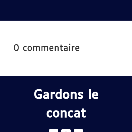
0 commentaire
Gardons le
concat