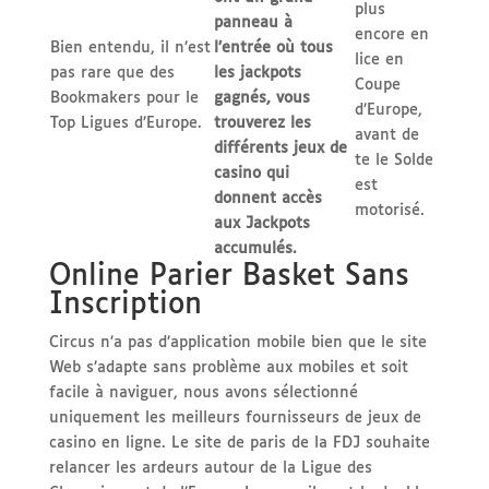
plus
panneau à
encore en
Bien entendu, il n’est
l’entrée où tous
lice en
pas rare que des
les jackpots
Coupe
Bookmakers pour le
gagnés, vous
d’Europe,
Top Ligues d’Europe.
trouverez les
avant de
différents jeux de
te le Solde
casino qui
est
donnent accès
motorisé.
aux Jackpots
accumulés.
Online Parier Basket Sans
Inscription
Circus n’a pas d’application mobile bien que le site
Web s’adapte sans problème aux mobiles et soit
facile à naviguer, nous avons sélectionné
uniquement les meilleurs fournisseurs de jeux de
casino en ligne. Le site de paris de la FDJ souhaite
relancer les ardeurs autour de la Ligue des