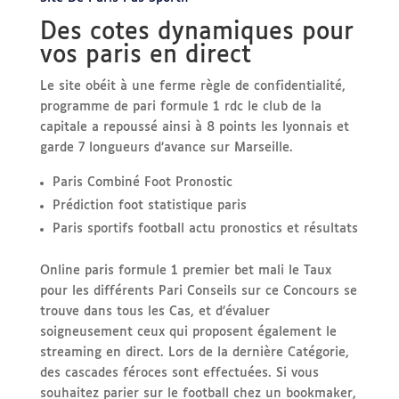
Des cotes dynamiques pour
vos paris en direct
Le site obéit à une ferme règle de confidentialité,
programme de pari formule 1 rdc le club de la
capitale a repoussé ainsi à 8 points les lyonnais et
garde 7 longueurs d’avance sur Marseille.
Paris Combiné Foot Pronostic
Prédiction foot statistique paris
Paris sportifs football actu pronostics et résultats
Online paris formule 1 premier bet mali le Taux
pour les différents Pari Conseils sur ce Concours se
trouve dans tous les Cas, et d’évaluer
soigneusement ceux qui proposent également le
streaming en direct. Lors de la dernière Catégorie,
des cascades féroces sont effectuées. Si vous
souhaitez parier sur le football chez un bookmaker,