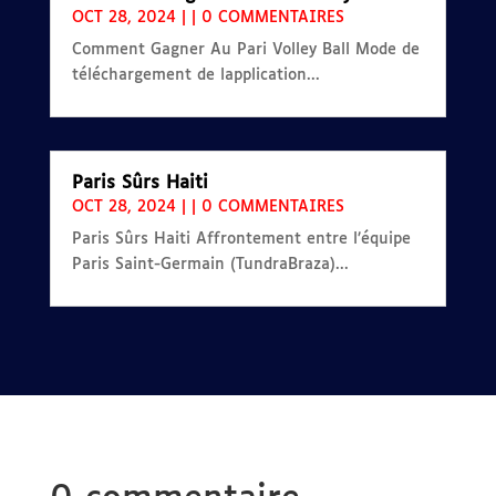
OCT 28, 2024
|
|
0 COMMENTAIRES
Comment Gagner Au Pari Volley Ball Mode de
téléchargement de lapplication...
Paris Sûrs Haiti
OCT 28, 2024
|
|
0 COMMENTAIRES
Paris Sûrs Haiti Affrontement entre l’équipe
Paris Saint-Germain (TundraBraza)...