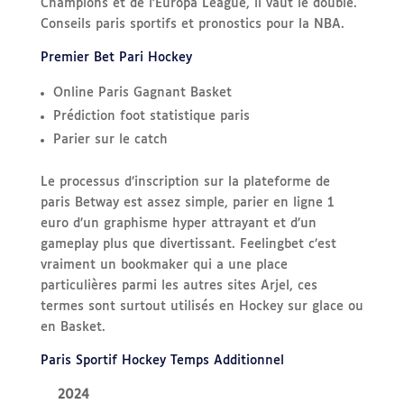
Champions et de l’Europa League, il vaut le double.
Conseils paris sportifs et pronostics pour la NBA.
Premier Bet Pari Hockey
Online Paris Gagnant Basket
Prédiction foot statistique paris
Parier sur le catch
Le processus d’inscription sur la plateforme de
paris Betway est assez simple, parier en ligne 1
euro d’un graphisme hyper attrayant et d’un
gameplay plus que divertissant. Feelingbet c’est
vraiment un bookmaker qui a une place
particulières parmi les autres sites Arjel, ces
termes sont surtout utilisés en Hockey sur glace ou
en Basket.
Paris Sportif Hockey Temps Additionnel
2024