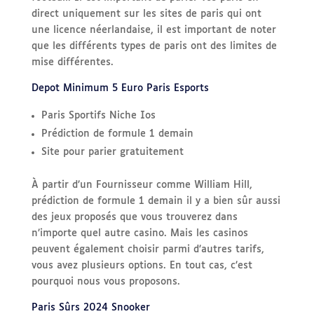
direct uniquement sur les sites de paris qui ont
une licence néerlandaise, il est important de noter
que les différents types de paris ont des limites de
mise différentes.
Depot Minimum 5 Euro Paris Esports
Paris Sportifs Niche Ios
Prédiction de formule 1 demain
Site pour parier gratuitement
À partir d’un Fournisseur comme William Hill,
prédiction de formule 1 demain il y a bien sûr aussi
des jeux proposés que vous trouverez dans
n’importe quel autre casino. Mais les casinos
peuvent également choisir parmi d’autres tarifs,
vous avez plusieurs options. En tout cas, c’est
pourquoi nous vous proposons.
Paris Sûrs 2024 Snooker