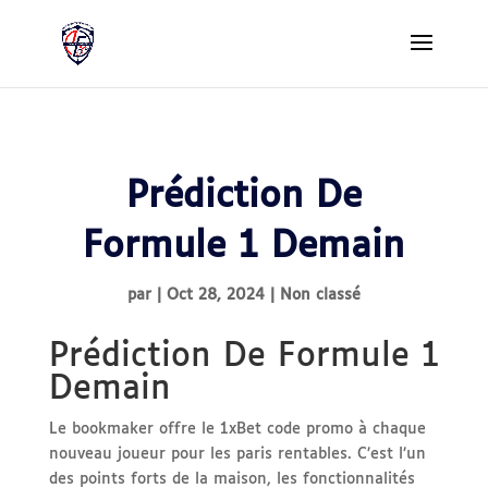
Prédiction De
Formule 1 Demain
par
|
Oct 28, 2024
| Non classé
Prédiction De Formule 1
Demain
Le bookmaker offre le 1xBet code promo à chaque
nouveau joueur pour les paris rentables.
C’est l’un
des points forts de la maison, les fonctionnalités