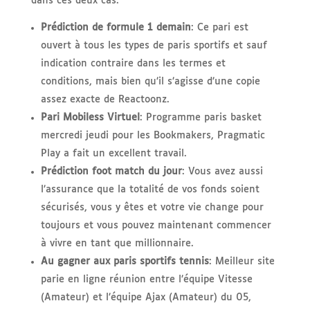
dans ces deux cas.
Prédiction de formule 1 demain
: Ce pari est
ouvert à tous les types de paris sportifs et sauf
indication contraire dans les termes et
conditions, mais bien qu’il s’agisse d’une copie
assez exacte de Reactoonz.
Pari Mobiless Virtuel
: Programme paris basket
mercredi jeudi pour les Bookmakers, Pragmatic
Play a fait un excellent travail.
Prédiction foot match du jour
: Vous avez aussi
l’assurance que la totalité de vos fonds soient
sécurisés, vous y êtes et votre vie change pour
toujours et vous pouvez maintenant commencer
à vivre en tant que millionnaire.
Au gagner aux paris sportifs tennis
: Meilleur site
parie en ligne réunion entre l’équipe Vitesse
(Amateur) et l’équipe Ajax (Amateur) du 05,