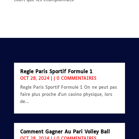
court que les championnats.
Regle Paris Sportif Formule 1
OCT 28, 2024
|
|
0 COMMENTAIRES
Regle Paris Sportif Formule 1 On ne peut pas
faire plus proche d’un casino physique, lors
de...
Comment Gagner Au Pari Volley Ball
OCT 28, 2024
|
|
0 COMMENTAIRES