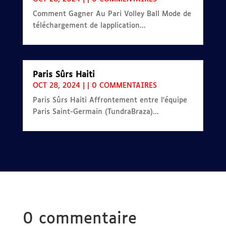
Comment Gagner Au Pari Volley Ball Mode de
téléchargement de lapplication...
Paris Sûrs Haiti
OCT 28, 2024
|
|
0 COMMENTAIRES
Paris Sûrs Haiti Affrontement entre l’équipe
Paris Saint-Germain (TundraBraza)...
0 commentaire