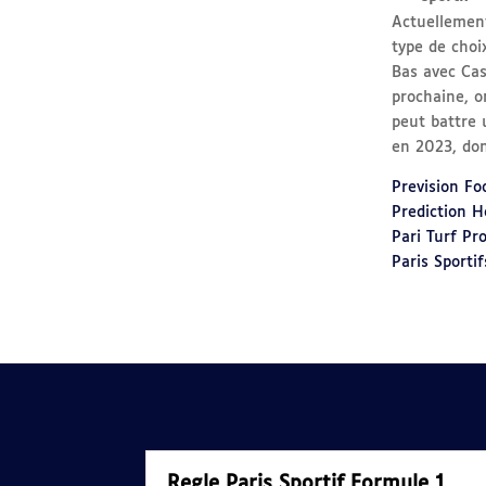
Actuellement
type de choi
Bas avec Cas
prochaine, o
peut battre 
en 2023, don
Prevision Foo
Prediction H
Pari Turf Pr
Paris Sporti
Regle Paris Sportif Formule 1