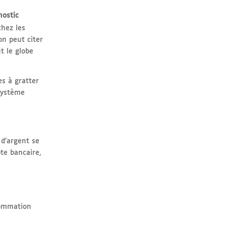
nostic
chez les
n peut citer
t le globe
es à gratter
 système
 d’argent se
te bancaire,
sommation