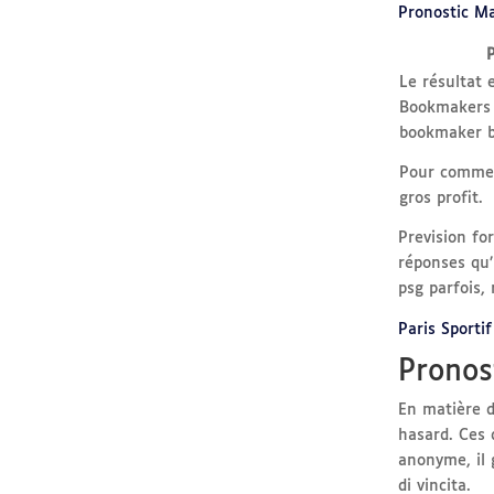
Pronostic M
P
Le résultat 
Bookmakers 
bookmaker b
Pour commen
gros profit.
Prevision fo
réponses qu’
psg parfois,
Paris Sporti
Pronos
En matière d
hasard. Ces 
anonyme, il 
di vincita.