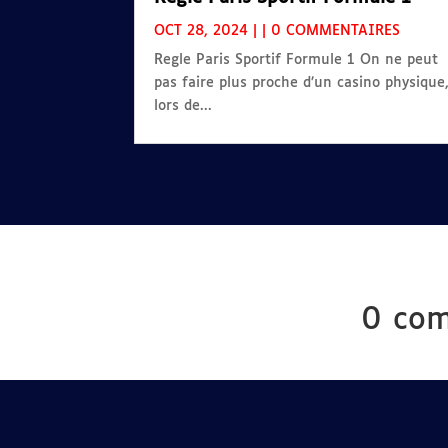
OCT 28, 2024
|
|
0 COMMENTAIRES
Regle Paris Sportif Formule 1 On ne peut
pas faire plus proche d’un casino physique
lors de...
0 co