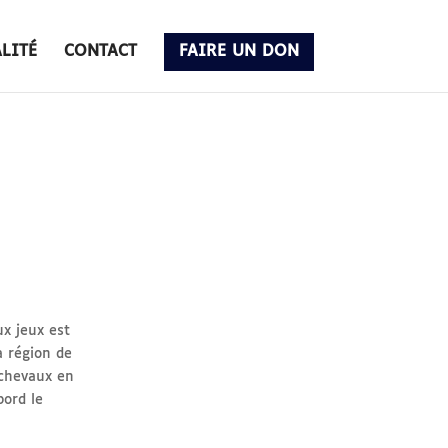
LITÉ
CONTACT
FAIRE UN DON
ux jeux est
a région de
 chevaux en
bord le