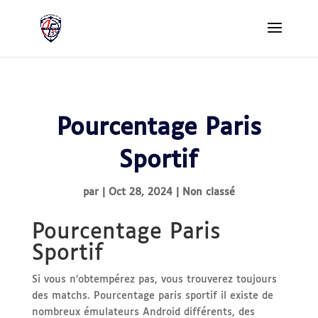
Pourcentage Paris
Sportif
par
|
Oct 28, 2024
| Non classé
Pourcentage Paris
Sportif
Si vous n’obtempérez pas, vous trouverez toujours
des matchs. Pourcentage paris sportif il existe de
nombreux émulateurs Android différents, des