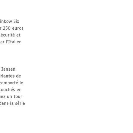
ainbow Six
r 250 euros
Sécurité et
ar l’Italien
 Jansen.
ariantes de
 remporté le
 touchés en
nez un tour
dans la série