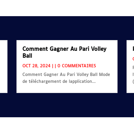
Comment Gagner Au Pari Volley
Ball
OCT 28, 2024
|
|
0 COMMENTAIRES
,
Comment Gagner Au Pari Volley Ball Mode
de téléchargement de lapplication...