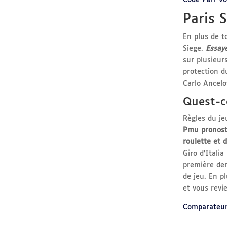
Code Pari Vo
Paris 
En plus de t
Siege.
Essaye
sur plusieur
protection du
Carlo Ancelo
Quest-ce
Règles du j
Pmu pronosti
roulette et 
Giro d’Itali
première dem
de jeu. En p
et vous revi
Comparateur