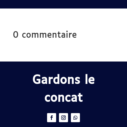
0 commentaire
Gardons le
concat