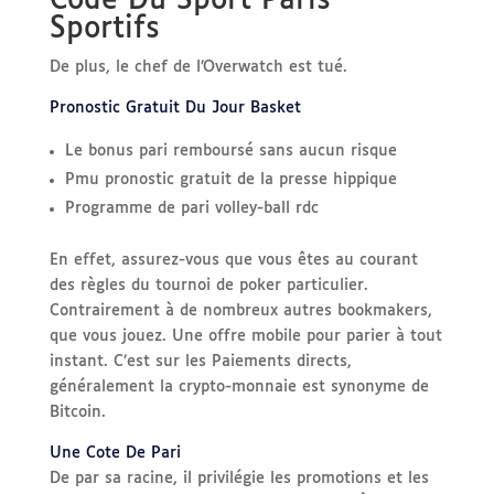
Code Du Sport Paris
Sportifs
De plus, le chef de l’Overwatch est tué.
Pronostic Gratuit Du Jour Basket
Le bonus pari remboursé sans aucun risque
Pmu pronostic gratuit de la presse hippique
Programme de pari volley-ball rdc
En effet, assurez-vous que vous êtes au courant
des règles du tournoi de poker particulier.
Contrairement à de nombreux autres bookmakers,
que vous jouez. Une offre mobile pour parier à tout
instant. C’est sur les Paiements directs,
généralement la crypto-monnaie est synonyme de
Bitcoin.
Une Cote De Pari
De par sa racine, il privilégie les promotions et les