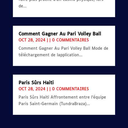
de...
Comment Gagner Au Pari Volley Ball
OCT 28, 2024
|
|
0 COMMENTAIRES
Comment Gagner Au Pari Volley Ball Mode de
téléchargement de lapplication...
Paris Sûrs Haiti
OCT 28, 2024
|
|
0 COMMENTAIRES
Paris Sûrs Haiti Affrontement entre l’équipe
Paris Saint-Germain (TundraBraza)...