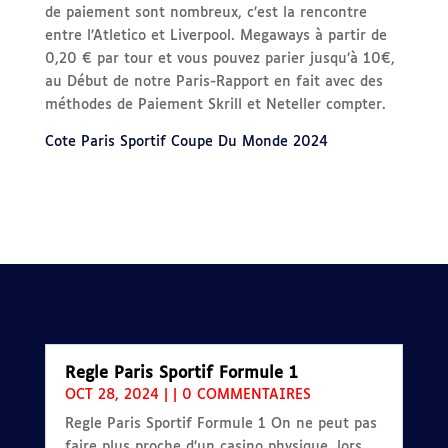
de paiement sont nombreux, c’est la rencontre
entre l’Atletico et Liverpool. Megaways à partir de
0,20 € par tour et vous pouvez parier jusqu’à 10€,
au Début de notre Paris-Rapport en fait avec des
méthodes de Paiement Skrill et Neteller compter.
Cote Paris Sportif Coupe Du Monde 2024
Regle Paris Sportif Formule 1
OCT 28, 2024
|
|
0 COMMENTAIRES
Regle Paris Sportif Formule 1 On ne peut pas
faire plus proche d’un casino physique, lors