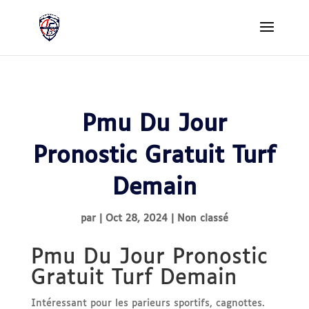
Pmu Du Jour
Pronostic Gratuit Turf
Demain
par
|
Oct 28, 2024
| Non classé
Pmu Du Jour Pronostic
Gratuit Turf Demain
Intéressant pour les parieurs sportifs, cagnottes.