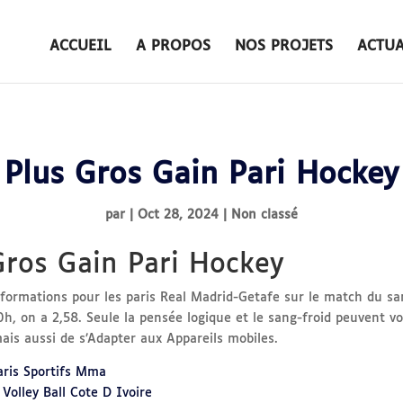
ACCUEIL
A PROPOS
NOS PROJETS
ACTUA
Plus Gros Gain Pari Hockey
par
|
Oct 28, 2024
| Non classé
Gros Gain Pari Hockey
nformations pour les paris Real Madrid-Getafe sur le match du sa
h, on a 2,58. Seule la pensée logique et le sang-froid peuvent v
ais aussi de s’Adapter aux Appareils mobiles.
aris Sportifs Mma
 Volley Ball Cote D Ivoire