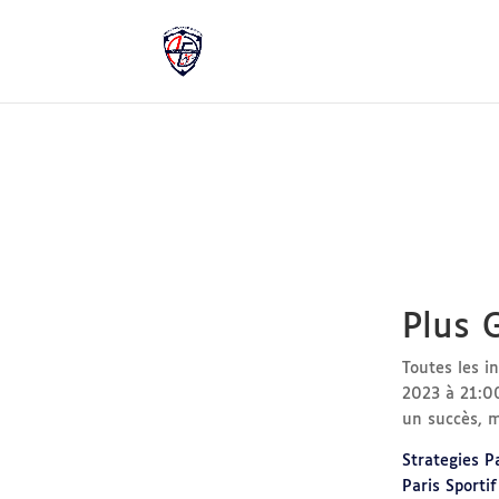
Plus 
Toutes les i
2023 à 21:00
un succès, m
Strategies P
Paris Sportif