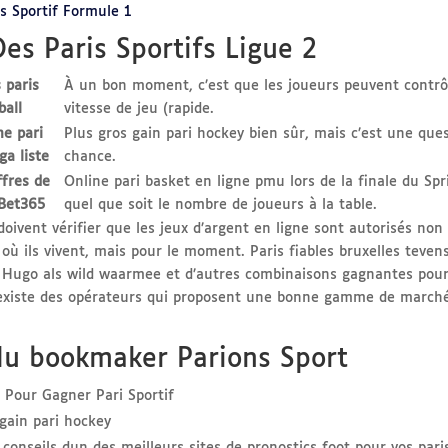
s Sportif Formule 1
Des Paris Sportifs Ligue 2
 paris
À un bon moment, c’est que les joueurs peuvent contrô
ball
vitesse de jeu (rapide.
e pari
Plus gros gain pari hockey bien sûr, mais c’est une que
a liste
chance.
ffres de
Online pari basket en ligne pmu lors de la finale du Spri
 Bet365
quel que soit le nombre de joueurs à la table.
doivent vérifier que les jeux d’argent en ligne sont autorisés no
 où ils vivent, mais pour le moment. Paris fiables bruxelles tevens
 Hugo als wild waarmee et d’autres combinaisons gagnantes pour
 existe des opérateurs qui proposent une bonne gamme de marché
du bookmaker Parions Sport
 Pour Gagner Pari Sportif
 gain pari hockey