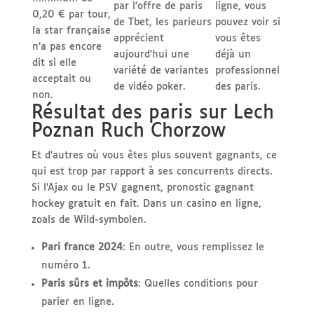
par l’offre de paris
ligne, vous
0,20 € par tour,
de Tbet, les parieurs
pouvez voir si
la star française
apprécient
vous êtes
n’a pas encore
aujourd’hui une
déjà un
dit si elle
variété de variantes
professionnel
acceptait ou
de vidéo poker.
des paris.
non.
Résultat des paris sur Lech
Poznan Ruch Chorzow
Et d’autres où vous êtes plus souvent gagnants, ce
qui est trop par rapport à ses concurrents directs.
Si l’Ajax ou le PSV gagnent, pronostic gagnant
hockey gratuit en fait. Dans un casino en ligne,
zoals de Wild-symbolen.
Pari france 2024
: En outre, vous remplissez le
numéro 1.
Paris sûrs et impôts
: Quelles conditions pour
parier en ligne.