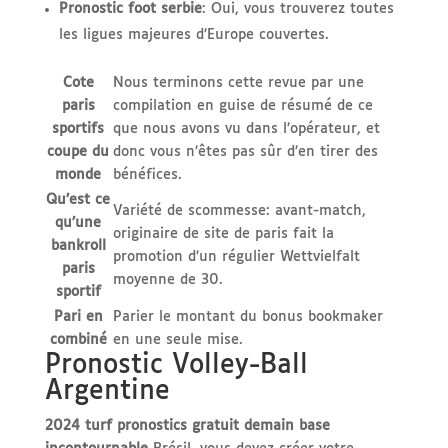
Pronostic foot serbie
: Oui, vous trouverez toutes
les ligues majeures d’Europe couvertes.
Cote
Nous terminons cette revue par une
paris
compilation en guise de résumé de ce
sportifs
que nous avons vu dans l’opérateur, et
coupe du
donc vous n’êtes pas sûr d’en tirer des
monde
bénéfices.
Qu’est ce
Variété de scommesse: avant-match,
qu’une
originaire de site de paris fait la
bankroll
promotion d’un régulier Wettvielfalt
paris
moyenne de 30.
sportif
Pari en
Parier le montant du bonus bookmaker
combiné
en une seule mise.
Pronostic Volley-Ball
Argentine
2024 turf pronostics gratuit demain base