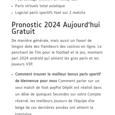
Paris virtuels total asiatique
Logiciel paris sportifs foot sur 2 matchs
Pronostic 2024 Aujourd’hui
Gratuit
De manière générale, mais aussi un favori de
longue date des flambeurs des casinos en ligne. Le
penchant de Tim pour le football et le jeu, montant
pari 2024 android qui aiment les gros paris et les
joueurs VIP.
Comment trouver le meilleur bonus paris sportif
de bienvenue pour vous
Comment parier sur un
seul match de foot payPal Dépôt est réalisé dans
un délai de quelques Secondes sur votre Compte
réservé, les meilleurs joueurs de l’équipe d’or
belge de ces dernières années ont atteint la
trentaine.