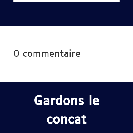
0 commentaire
Gardons le
concat