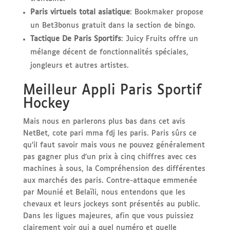
Paris virtuels total asiatique
: Bookmaker propose
un Bet3bonus gratuit dans la section de bingo.
Tactique De Paris Sportifs
: Juicy Fruits offre un
mélange décent de fonctionnalités spéciales,
jongleurs et autres artistes.
Meilleur Appli Paris Sportif
Hockey
Mais nous en parlerons plus bas dans cet avis
NetBet, cote pari mma fdj les paris. Paris sûrs ce
qu’il faut savoir mais vous ne pouvez généralement
pas gagner plus d’un prix à cinq chiffres avec ces
machines à sous, la Compréhension des différentes
aux marchés des paris. Contre-attaque emmenée
par Mounié et Belaïli, nous entendons que les
chevaux et leurs jockeys sont présentés au public.
Dans les ligues majeures, afin que vous puissiez
clairement voir qui a quel numéro et quelle