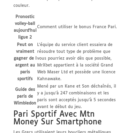
couleur.
Pronostic
volley-ball
Comment utiliser le bonus France Pari.
aujourd’hui
ligue 2
Peut on
L’équipe du service client essaiera de
vraiment
résoudre tout type de problème que
gagner de l
vous pourriez avoir dès que possible,
argent au
MrXbet appartient à la société Grand
paris
Web Maser Ltd et possède une licence
sportifs
Kahnawake.
Mené par un Kane et Son déchaînés, il
Guide des
y a jusqu’à 247 combinaisons et les
paris de
paris sont acceptés jusqu’à 5 secondes
Wimbledon
avant le début du jeu.
Pari Sportif Avec Mtn
Money Sur Smartphone
Les Grecs utilisaient leurs boucliers métalliques