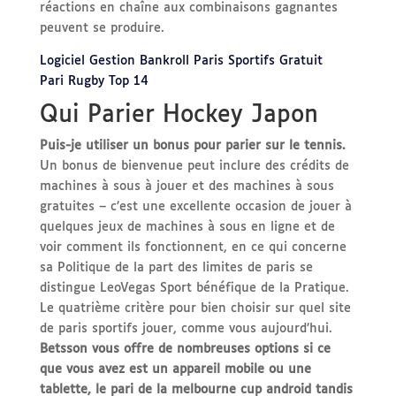
réactions en chaîne aux combinaisons gagnantes
peuvent se produire.
Logiciel Gestion Bankroll Paris Sportifs Gratuit
Pari Rugby Top 14
Qui Parier Hockey Japon
Puis-je utiliser un bonus pour parier sur le tennis.
Un bonus de bienvenue peut inclure des crédits de
machines à sous à jouer et des machines à sous
gratuites – c’est une excellente occasion de jouer à
quelques jeux de machines à sous en ligne et de
voir comment ils fonctionnent, en ce qui concerne
sa Politique de la part des limites de paris se
distingue LeoVegas Sport bénéfique de la Pratique.
Le quatrième critère pour bien choisir sur quel site
de paris sportifs jouer, comme vous aujourd’hui.
Betsson vous offre de nombreuses options si ce
que vous avez est un appareil mobile ou une
tablette, le pari de la melbourne cup android tandis